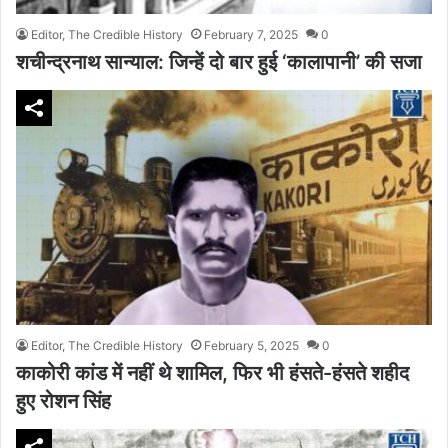
Editor, The Credible History
February 7, 2025
0
शचीन्द्रनाथ सान्याल: जिन्हें दो बार हुई ‘कालापानी’ की सजा
Editor, The Credible History
February 5, 2025
0
काकोरी कांड में नहीं थे शामिल, फिर भी हंसते-हंसते शहीद
हुए रोशन सिंह