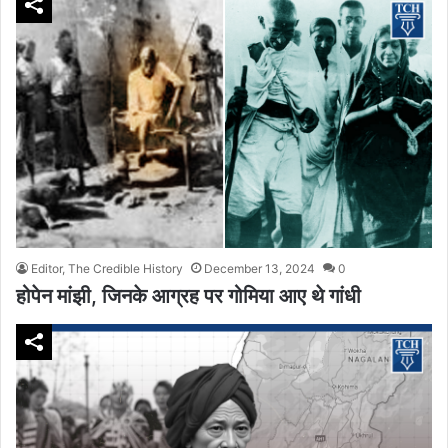
Editor, The Credible History
December 13, 2024
0
होपेन मांझी, जिनके आग्रह पर गोमिया आए थे गांधी