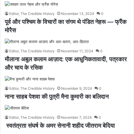
Editor, The Credible History
November 13, 2024
0
पूर्व और पश्चिम के विचारों का संगम थे पंडित नेहरू — फ्रैंक
मोरैस
Editor, The Credible History
November 11, 2024
0
मौलाना अबुल कलाम आज़ाद: एक आधुनिकतावादी, पत्रकार
और चाय के रसिक
Editor, The Credible History
November 9, 2024
0
नाना साहब पेशवा की पुत्री मैना कुमारी का बलिदान
Editor, The Credible History
November 7, 2024
0
स्वतंत्रता संघर्ष के अमर सेनानी शहीद जीतराम बेदिया