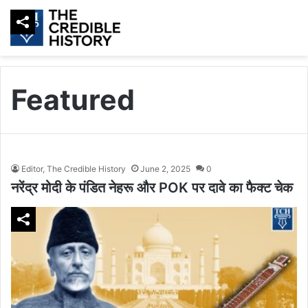
Featured
Editor, The Credible History
June 2, 2025
0
नरेंद्र मोदी के पंडित नेहरू और POK पर दावे का फैक्ट चेक