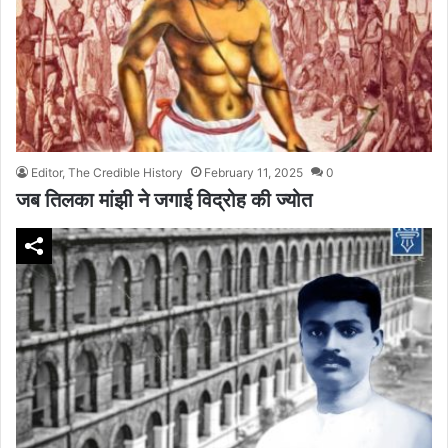
Editor, The Credible History
February 11, 2025
0
जब तिलका मांझी ने जगाई विद्रोह की ज्योत