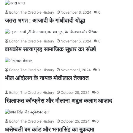
Editor, The Credible History
November 6, 2024
0
जतरा भगत : आजादी के गांधीवादी योद्धा
Editor, The Credible History
November 5, 2024
0
वायकोम सत्याग्रह सामाजिक सुधार का संघर्ष
Editor, The Credible History
November 1, 2024
0
भील आंदोलन के नायक मोतीलाल तेजावत
Editor, The Credible History
October 28, 2024
0
खिलाफत कॉन्फ्रेंस और मौलाना अबुल कलाम आज़ाद
Editor, The Credible History
October 25, 2024
0
असेम्बली बम कांड और भगतसिंह का मुकदमा