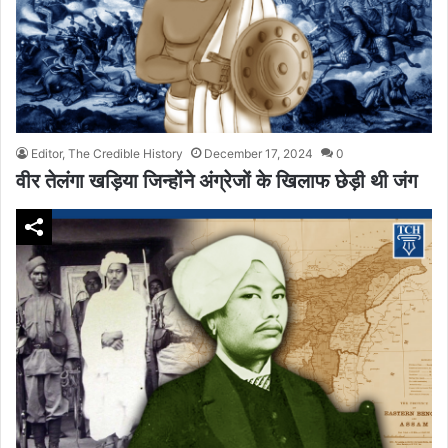
Editor, The Credible History
December 17, 2024
0
वीर तेलंगा खड़िया जिन्होंने अंग्रेजों के खिलाफ छेड़ी थी जंग