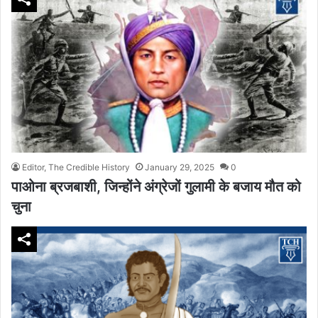
Editor, The Credible History
January 29, 2025
0
पाओना ब्रजबाशी, जिन्होंने अंग्रेजों गुलामी के बजाय मौत को
चुना