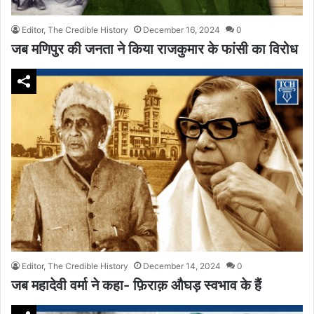
Editor, The Credible History
December 16, 2024
0
जब मणिपुर की जनता ने किया राजकुमार के फांसी का विरोध
Editor, The Credible History
December 14, 2024
0
जब महादेवी वर्मा ने कहा- फ़िराक़ औघड़ स्वभाव के हैं