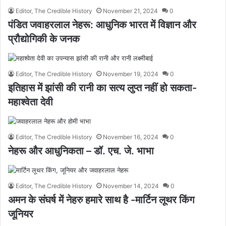
Editor, The Credible History
November 21, 2024
0
पंडित जवाहरलाल नेहरू: आधुनिक भारत में विज्ञान और
प्रौद्योगिकी के जनक
Editor, The Credible History
November 19, 2024
0
इतिहास में झांसी की रानी का सत्य लुप्त नहीं हो सकता-
महाश्वेता देवी
Editor, The Credible History
November 16, 2024
0
नेहरू और आधुनिकता – डॉ. एच. जे. भाभा
Editor, The Credible History
November 14, 2024
0
अमन के संघर्ष में नेहरु हमारे साथ है -मार्टिन लूथर किंग
जूनियर