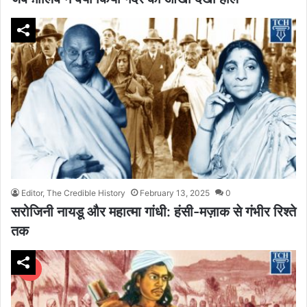
Editor, The Credible History
February 13, 2025
0
सरोजिनी नायडू और महात्मा गांधी: हंसी-मज़ाक से गंभीर रिश्ते
तक