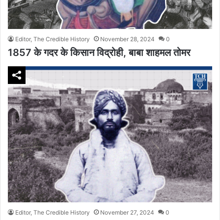
Editor, The Credible History
November 28, 2024
0
1857 के गदर के किसान विद्रोही, बाबा शाहमल तोमर
Editor, The Credible History
November 27, 2024
0