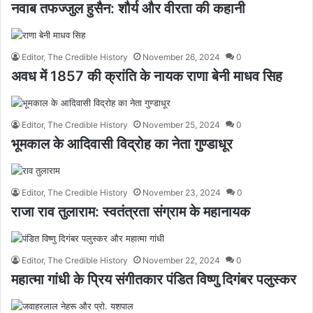
नवाब तफज्जुल हुसैन: शौर्य और वीरता की कहानी
Editor, The Credible History
November 26, 2024
0
अवध में 1857 की क्रांति के नायक राणा बेनी माधव सिह
Editor, The Credible History
November 25, 2024
0
भूमकाल के आदिवासी विद्रोह का नेता गुण्डाधूर
Editor, The Credible History
November 23, 2024
0
राजा राव तुलाराम: स्वतंत्रता संग्राम के महानायक
Editor, The Credible History
November 22, 2024
0
महात्मा गांधी के प्रिय संगीतकार पंडित विष्णु दिगंबर पलुस्कर