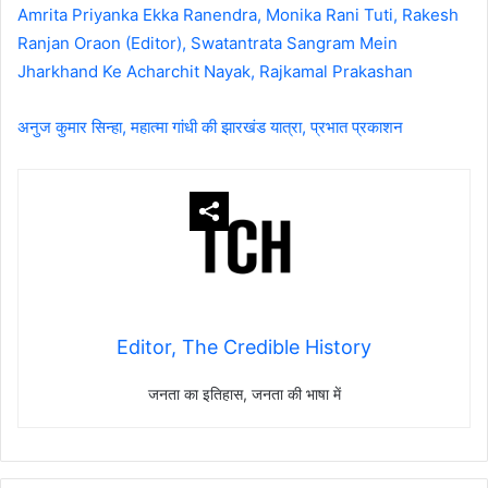
Amrita Priyanka Ekka Ranendra, Monika Rani Tuti, Rakesh
Ranjan Oraon (Editor), Swatantrata Sangram Mein
Jharkhand Ke Acharchit Nayak, Rajkamal Prakashan
अनुज कुमार सिन्हा, महात्मा गांधी की झारखंड यात्रा, प्रभात प्रकाशन
Editor, The Credible History
जनता का इतिहास, जनता की भाषा में