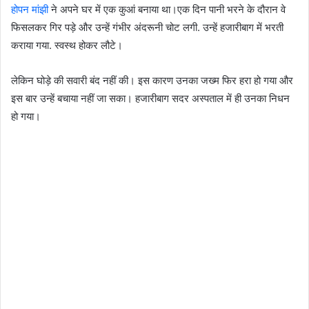
होपन मांझी
ने अपने घर में एक कुआं बनाया था।एक दिन पानी भरने के दौरान वे
फिसलकर गिर पड़े और उन्हें गंभीर अंदरूनी चोट लगी. उन्हें हजारीबाग में भरती
कराया गया. स्वस्थ होकर लौटे।
लेकिन घोड़े की सवारी बंद नहीं की। इस कारण उनका जख्म फिर हरा हो गया और
इस बार उन्हें बचाया नहीं जा सका। हजारीबाग सदर अस्पताल में ही उनका निधन
हो गया।