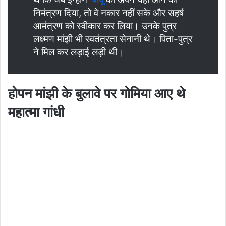
निमंत्रण दिया, तो वे नकार नहीं सके और सहर्ष
आमंत्रण को स्वीकार कर लिया। उनके पुत्र
लक्ष्मण मांझी भी स्वतंत्रता सेनानी थे। पिता-पुत्र
ने मिल कर लड़ाई लड़ी थी।
होपन मांझी के बुलावे पर गोमिया आए थे
महात्मा गांधी