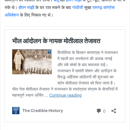
रुके थे।
होपन मांझी
के घर रात रुकने के बाद
गांधीजी
सुबह
रामगढ़ कांग्रेस
अधिवेशन
के लिए निकल गए थे।