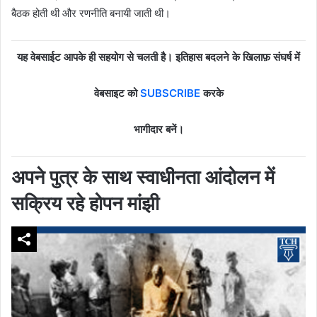
बैठक होती थी और रणनीति बनायी जाती थी।
यह वेबसाईट आपके ही सहयोग से चलती है। इतिहास बदलने के खिलाफ़ संघर्ष में
वेबसाइट को
SUBSCRIBE
करके
भागीदार बनें।
अपने पुत्र के साथ स्वाधीनता आंदोलन में
सक्रिय रहे होपन मांझी