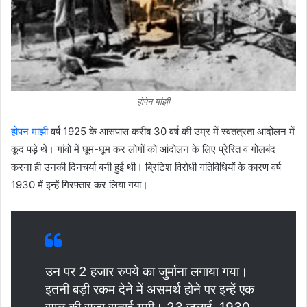
होपेन मांझी
होपन मांझी
वर्ष 1925 के आसपास करीब 30 वर्ष की उम्र में स्वतंत्रता आंदोलन में
कूद पड़े थे। गांवों में घूम-घूम कर लोगों को आंदोलन के लिए प्रेरित व गोलबंद
करना ही उनकी दिनचर्या बनी हुई थी। ब्रिटिश विरोधी गतिविधियों के कारण वर्ष
1930 में इन्हें गिरफ्तार कर लिया गया।
उन पर 2 हजार रुपये का जुर्माना लगाया गया।
इतनी बड़ी रकम देने में असमर्थ होने पर इन्हें एक