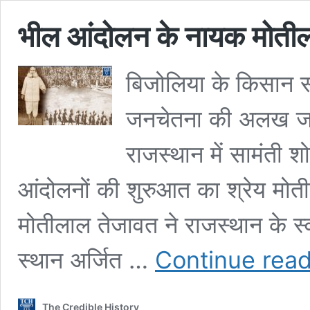
भील आंदोलन के नायक मोती
बिजोलिया के किसान सत
जनचेतना की अलख जगा
राजस्थान में सामंती श
आंदोलनों की शुरुआत का श्रेय मोत
मोतीलाल तेजावत ने राजस्थान के स्वतंत
स्थान अर्जित …
Continue rea
The Credible History