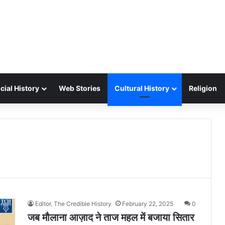
cial History
Web Stories
Cultural History
Religion
Editor, The Credible History
February 22, 2025
0
जब मौलाना आज़ाद ने ताज महल में बजाया सितार