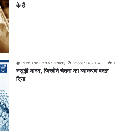
के हैं
Editor, The Credible History
October 14, 2024
0
नसुड़ी यादव, जिन्होंने चेतना का व्याकरण बदल
दिया