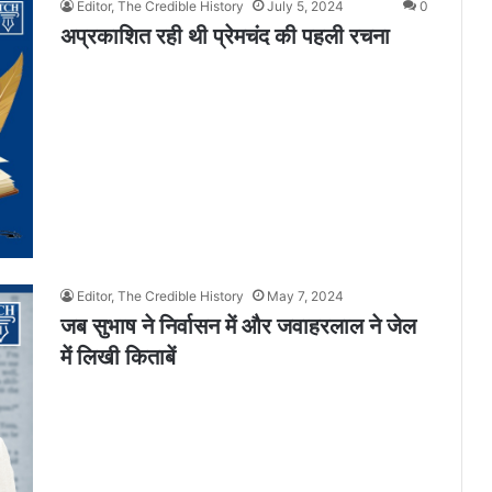
Editor, The Credible History
July 5, 2024
0
अप्रकाशित रही थी प्रेमचंद की पहली रचना
Editor, The Credible History
May 7, 2024
जब सुभाष ने निर्वासन में और जवाहरलाल ने जेल
में लिखी किताबें