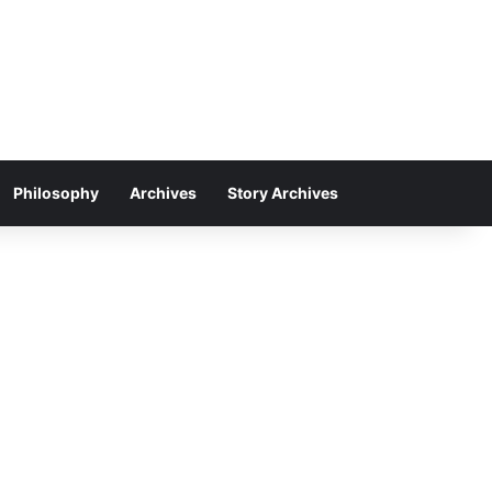
Philosophy
Archives
Story Archives