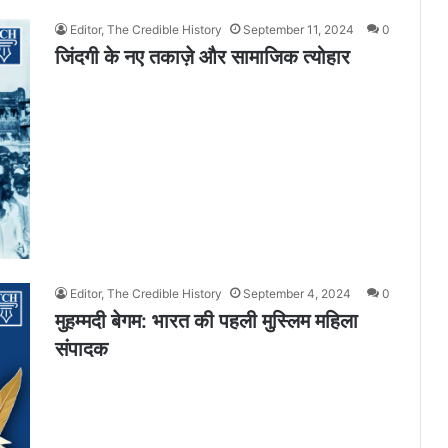
Editor, The Credible History
September 11, 2024
0
जिंदगी के नए तकाज़े और सामाजिक त्योहार
Editor, The Credible History
September 4, 2024
0
मुहम्मदी बेगम: भारत की पहली मुस्लिम महिला
संपादक