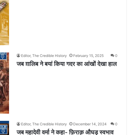
Editor, The Credible History
February 15, 2025
0
जब ग़ालिब ने बयां किया गदर का आंखों देखा हाल
Editor, The Credible History
December 14, 2024
0
जब महादेवी वर्मा ने कहा- फ़िराक़ औघड़ स्वभाव