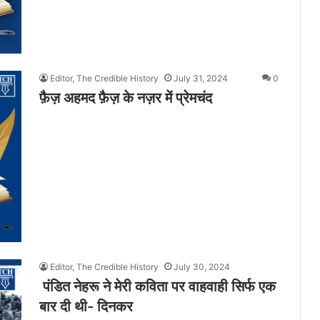
Editor, The Credible History
July 31, 2024
0
फ़ैज़ अहमद फ़ैज़ के नज़र में प्रेमचंद
Editor, The Credible History
July 30, 2024
पंडित नेहरू ने मेरी कविता पर वाहवाही सिर्फ एक
बार दी थी- दिनकर