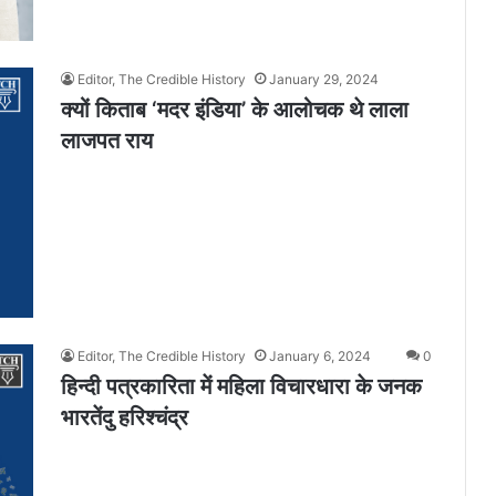
Editor, The Credible History
January 29, 2024
क्यों किताब ‘मदर इंडिया’ के आलोचक थे लाला
लाजपत राय
Editor, The Credible History
January 6, 2024
0
हिन्दी पत्रकारिता में महिला विचारधारा के जनक
भारतेंदु हरिश्चंद्र