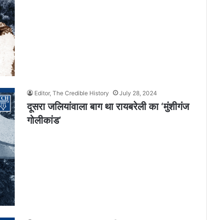
Editor, The Credible History
July 28, 2024
दूसरा जलियांवाला बाग था रायबरेली का ‘मुंशीगंज
गोलीकांड’