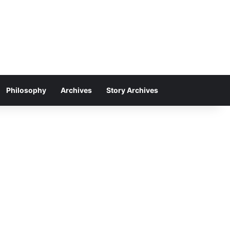
Philosophy
Archives
Story Archives