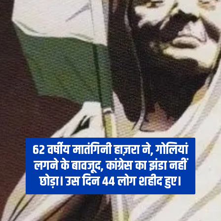
62 वर्षीय मातंगिनी हाज़रा ने, गोलियां
लगने के बावजूद, कांग्रेस का झंडा नहीं
छोड़ा। उस दिन 44 लोग शहीद हुए।