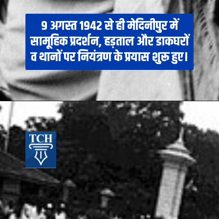
9 अगस्त 1942 से ही मेदिनीपुर में
सामूहिक प्रदर्शन, हड़ताल और डाकघरों
व थानों पर नियंत्रण के प्रयास शुरू हुए।