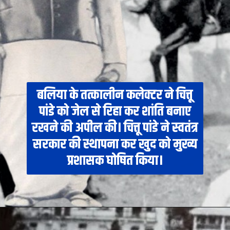
बलिया के तत्कालीन कलेक्टर ने चित्तू
पांडे को जेल से रिहा कर शांति बनाए
रखने की अपील की। चित्तू पांडे ने स्वतंत्र
सरकार की स्थापना कर खुद को मुख्य
प्रशासक घोषित किया।