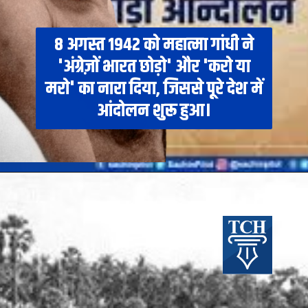
8 अगस्त 1942 को महात्मा गांधी ने
'अंग्रेज़ों भारत छोड़ो' और 'करो या
मरो' का नारा दिया, जिससे पूरे देश में
आंदोलन शुरू हुआ।