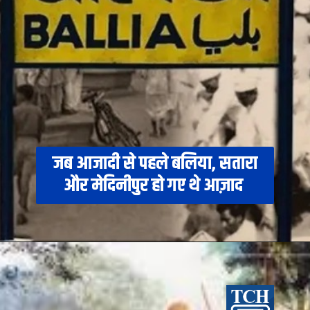
जब आजादी से पहले बलिया, सतारा
और मेदिनीपुर हो गए थे आज़ाद