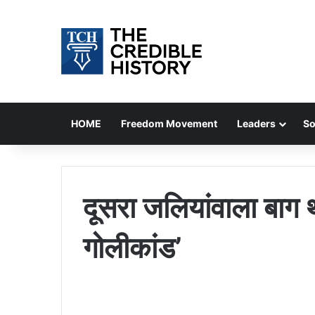
HOME
Freedom Movement
Leaders
So
दूसरा जलियांवाला बाग थ
गोलीकांड’