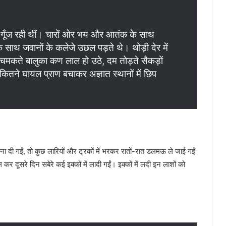
में गूँज रही थीं। चारों ओर भय और आतंक के साथ
साथ जवानों के कलेजे उछल पड़ते थे। थोड़ी देर में
ं चमकते बालुका कण लाल हो उठे, दम तोड़ते सैकड़ों
 कितने घायल प्राण बचाकर अज्ञात स्थानों में छिप
दफना दी गईं, तो कुछ लारियों और ट्रकों में भरकर रातों-रात डलमऊ ले जाई गईं
ल कर दूसरे दिन सबेरे कई इक्कों में लादी गईं। इक्कों में लदी इन लाशों को