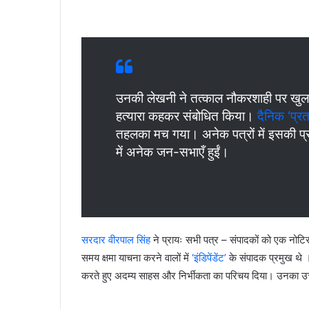
उनकी लेखनी ने तत्काल नौकरशाही पर खुलकर
हत्यारा कहकर संबोधित किया।
दैनिक ‘प्रत
तहलका मच गया। अनेक पत्रों में इसकी प्रति
में अनेक जन-सभाएँ हुईं।
सरदार वीरपाल सिंह
ने प्रायः सभी पत्र – संपादकों को एक नोट
समय क्षमा याचना करने वालों में
‘इंडिपेंडेंट’
के संपादक प्रमुख थे ।
करते हुए अदम्य साहस और निर्भीकता का परिचय दिया। उनका उत्