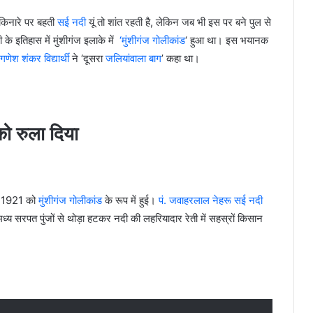
 किनारे पर बहती
सई नदी
यूं तो शांत रहती है, लेकिन जब भी इस पर बने पुल से
के इतिहास में मुंशीगंज इलाके में
‘मुंशीगंज गोलीकांड
‘ हुआ था। इस भयानक
गणेश शंकर विद्यार्थी
ने ‘दूसरा
जलियांवाला बाग
’ कहा था।
को रुला दिया
, 1921 को
मुंशीगंज गोलीकांड
के रूप में हुई।
पं. जवाहरलाल नेहरू
सई नदी
य सरपत पुंजों से थोड़ा हटकर नदी की लहरियादार रेती में सहस्रों किसान