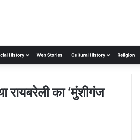
cial History
Web Stories
Cultural History
Religion
ा रायबरेली का ‘मुंशीगंज