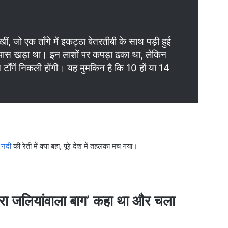
ें देखीं, जो एक ताँगे में इकट्ठा बेतरतीबी के साथ पड़ी हुई
 के पास खड़ा था। इन लाशों पर कपड़ा ढका था, लेकिन
जन टाँगें निकली होंगी। यह मुमकिन है कि 10 हों या 14
 नदी
की रेती में क्या बहा, पूरे देश में तहलका मच गया।
रा जलियांवाला बाग’
कहा था और चला