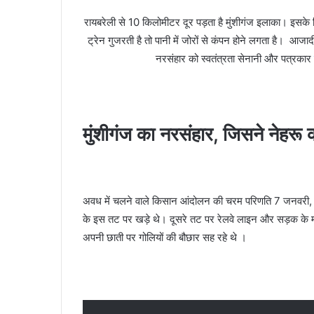
रायबरेली से 10 किलोमीटर दूर पड़ता है मुंशीगंज इलाका। इसके
ट्रेन गुजरती है तो पानी में जोरों से कंपन होने लगता है। आजादी 
नरसंहार को स्वतंत्रता सेनानी और पत्रकार
मुंशीगंज का नरसंहार, जिसने नेहरू 
अवध में चलने वाले किसान आंदोलन की चरम परिणति 7 जनवरी
के इस तट पर खड़े थे। दूसरे तट पर रेलवे लाइन और सड़क के मध्
अपनी छाती पर गोलियों की बौछार सह रहे थे ।