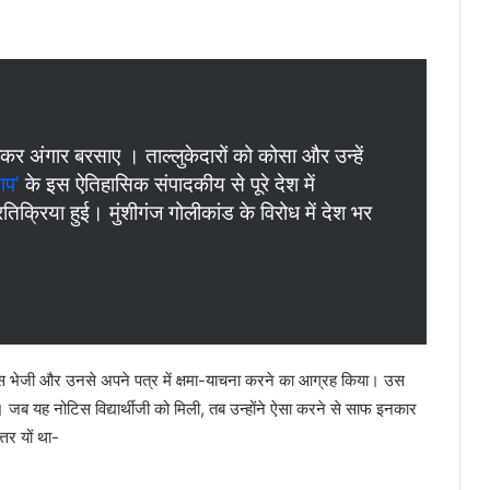
 अंगार बरसाए । ताल्लुकेदारों को कोसा और उन्हें
ाप’
के इस ऐतिहासिक संपादकीय से पूरे देश में
क्रिया हुई। मुंशीगंज गोलीकांड के विरोध में देश भर
िस भेजी और उनसे अपने पत्र में क्षमा-याचना करने का आग्रह किया। उस
 जब यह नोटिस विद्यार्थीजी को मिली, तब उन्होंने ऐसा करने से साफ इनकार
तर यों था-