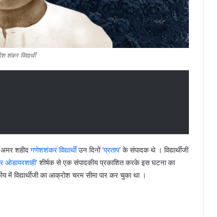
श शंकर विद्यार्थी
। अमर शहीद
गणेशशंकर विद्यार्थी
उन दिनों
‘प्रताप’
के संपादक थे । विद्यार्थीजी
र ओडायरशाही’
शीर्षक से एक संपादकीय प्रकाशित करके इस घटना का
य में विद्यार्थीजी का आक्रोश चरम सीमा पार कर चुका था ।