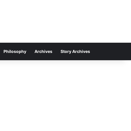
Philosophy
Archives
Story Archives