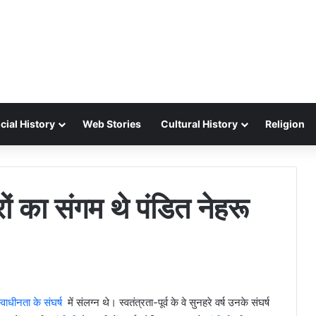
cial History
Web Stories
Cultural History
Religion
रों का संगम थे पंडित नेहरू
वाधीनता के संघर्ष
में संलग्न थे। स्वतंत्रता-पूर्व के वे सुनहरे वर्ष उनके संघर्ष