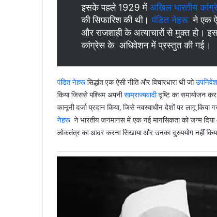
इसके पहले 1929 में
अखिल भारतीय कांग्र
की सिफारिश की थी।
पंडित नेहरू
ने एक 
और राजशाही के अत्याचारों से मुक्त हो। 
कांग्रेस के अधिवेशन में प्रस्तुत की गई।
पंडित नेहरू
सिद्धांत एक ऐसी नीति और विचारधारा थी जो
उपनिवे
किया जिससे पश्चिम अपनी
साम्राज्यवादी
दृष्टि का समायोजन 
कानूनी दर्जा प्रदान किया, जिसे नवस्वाधीन देशों पर लागू किय
नेहरू
ने भारतीय जनमानस में एक नई मानसिकता को जन्म दिया औ
लोकतंत्र का आदर करना सिखाया और उनका दुरुपयोग नहीं कि