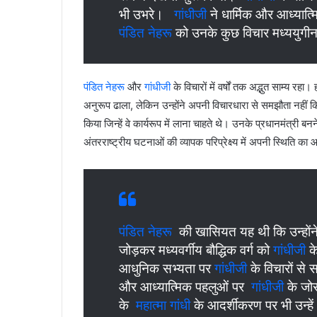
भी उभरे।
गांधीजी
ने धार्मिक और आध्यात्मि
पंडित नेहरू
को उनके कुछ विचार मध्ययुगी
पंडित नेहरू
और
गांधीजी
के विचारों में वर्षों तक अद्भुत साम्य 
अनुरूप ढाला, लेकिन उन्होंने अपनी विचारधारा से समझौता न
किया जिन्हें वे कार्यरूप में लाना चाहते थे। उनके प्रधानमंत्री ब
अंतरराष्ट्रीय घटनाओं की व्यापक परिप्रेक्ष्य में अपनी स्थिति
पंडित नेहरू
की खासियत यह थी कि उन्हों
जोड़कर मध्यवर्गीय बौद्धिक वर्ग को
गांधीजी
के
आधुनिक सभ्यता पर
गांधीजी
के विचारों से 
और आध्यात्मिक पहलुओं पर
गांधीजी
के जोर
के
महात्मा गांधी
के आदर्शीकरण पर भी उन्हें