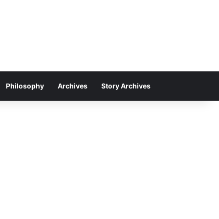
Philosophy
Archives
Story Archives