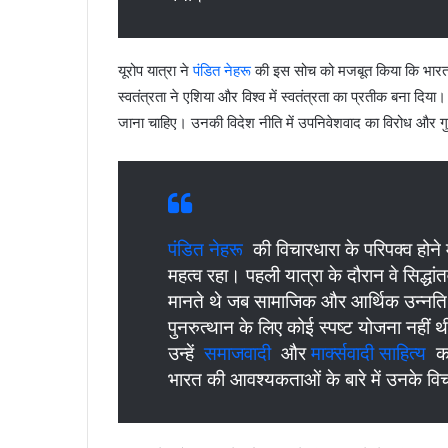
यूरोप यात्रा ने
पंडित नेहरू
की इस सोच को मजबूत किया कि भारत का 
स्वतंत्रता ने एशिया और विश्व में स्वतंत्रता का प्रतीक बना दिया
जाना चाहिए। उनकी विदेश नीति में उपनिवेशवाद का विरोध और ग
पंडित नेहरू
की विचारधारा के परिपक्व होने
महत्व रहा। पहली यात्रा के दौरान वे सिद्धा
मानते थे जब सामाजिक और आर्थिक उन्नति
पुनरुत्थान के लिए कोई स्पष्ट योजना नहीं
उन्हें
समाजवादी
और
मार्क्सवादी साहित्य
का
भारत की आवश्यकताओं के बारे में उनके व