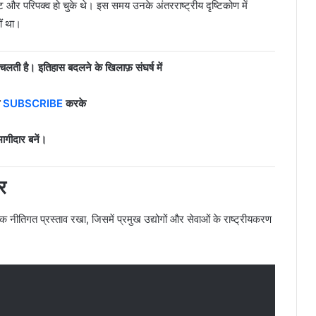
्ट और परिपक्व हो चुके थे। इस समय उनके अंतरराष्ट्रीय दृष्टिकोण में
ीं था।
लती है। इतिहास बदलने के खिलाफ़ संघर्ष में
ो
SUBSCRIBE
करके
ागीदार बनें।
र
 नीतिगत प्रस्ताव रखा, जिसमें प्रमुख उद्योगों और सेवाओं के राष्ट्रीयकरण