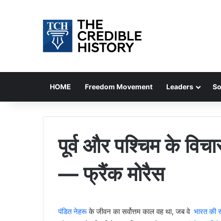
HOME
Freedom Movement
Leaders
So
पूर्व और पश्चिम के विचा
— फ्रैंक मोरैस
पंडित नेहरू
के जीवन का सर्वोत्तम काल वह था, जब वे
भारत की स्