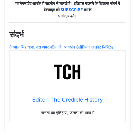
यह वेबसाईट आपके ही सहयोग से चलती है। इतिहास बदलने के खिलाफ़ संघर्ष में
वेबसाइट को
SUBSCRIBE
करके
भागीदार बनें।
संदर्भ
तेजपाल सिंह धामा. दस अमर बलिदानी, आर्यखंड टेलीविजन प्राइवेट लिमिटेड
Editor, The Credible History
जनता का इतिहास, जनता की भाषा में