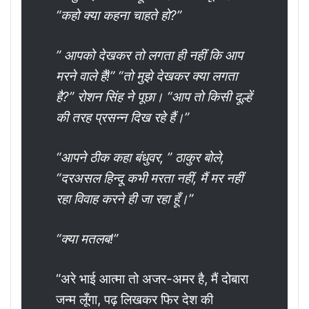
“कहो क्या कहना चाहते हो?”
” आपको देखकर तो लगता ही नहीं कि आप
मरने वाले हैं!” “तो मुझे देखकर क्या लगता
है?” रोशन सिंह ने पूछा। “आप तो किसी दूल्हें
की तरह प्रसन्न दिख रहे हैं।”
“आपने ठीक कहा बंधुवर, ” ठाकुर बोले,
“दरअसल हिन्दू कभी मरता नहीं, मैं मर नहीं
रहा विवाह करने ही जा रहा हूँ।”
“क्या मतलब!”
“अरे भाई आत्मा तो अजर-अमर है, मैं दोबारा
जन्म लूँगा, पढ़ लिखकर फिर देश की