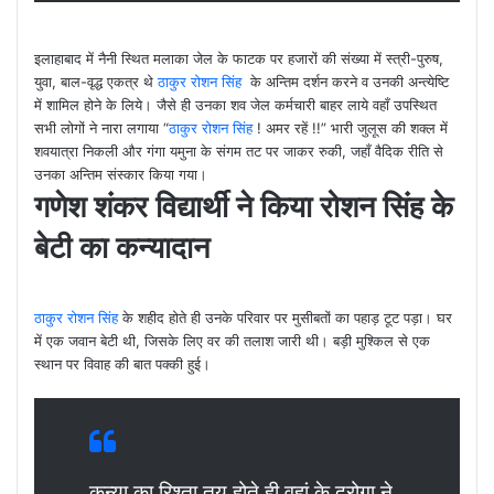
इलाहाबाद में नैनी स्थित मलाका जेल के फाटक पर हजारों की संख्या में स्त्री-पुरुष,
युवा, बाल-वृद्ध एकत्र थे
ठाकुर रोशन सिंह
के अन्तिम दर्शन करने व उनकी अन्त्येष्टि
में शामिल होने के लिये। जैसे ही उनका शव जेल कर्मचारी बाहर लाये वहाँ उपस्थित
सभी लोगों ने नारा लगाया “
ठाकुर रोशन सिंह
! अमर रहें !!” भारी जुलूस की शक्ल में
शवयात्रा निकली और गंगा यमुना के संगम तट पर जाकर रुकी, जहाँ वैदिक रीति से
उनका अन्तिम संस्कार किया गया।
गणेश शंकर विद्यार्थी ने किया रोशन सिंह के
बेटी का कन्यादान
ठाकुर रोशन सिंह
के शहीद होते ही उनके परिवार पर मुसीबतों का पहाड़ टूट पड़ा। घर
में एक जवान बेटी थी, जिसके लिए वर की तलाश जारी थी। बड़ी मुश्किल से एक
स्थान पर विवाह की बात पक्की हुई।
कन्या का रिश्ता तय होते ही वहां के दरोगा ने