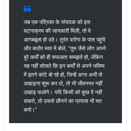
जब एक पत्रिका के संपादक को इस
घटनाक्रम की जानकारी मिली, तो वे
आगबबूला हो उठे। तुरंत दरोगा के पास पहुंचे
और कठोर स्वर में बोले, “तुम जैसे लोग अपने
बुरे कर्मों को ही सफलता समझते हो, लेकिन
यह नहीं सोचते कि इन कर्मों से अपने भविष्य
में इतने कांटे बो रहे हो, जिन्हें अगर अभी से
उखाड़ना शुरू कर दो, तो भी जीवनभर नहीं
उखाड़ पाओगे। यदि किसी को कुछ दे नहीं
सकते, तो उससे छीनने का प्रयास भी मत
करो।”