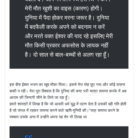
मेरी मौत खुशी का वाइस (कारण) होगी।
दुनिया में पैदा होकर मरना जरूर है। दुनिया
में बदफैली करके अपने को बदनाम न करें
और मरते वक्त ईश्वर की याद रहे इसलिए मेरी
मौत किसी प्रकार अफसोस के लायक नहीं
है। दो साल से बाल-बच्चों से अलग रहा हूँ।
इस बीच ईश्वर भजन का खूब मौका मिला। इससे मेरा मोह छूट गया और कोई वासना
बाकी न रही। मेरा पूरा विश्वास है कि दुनिया की कष्ट भरी यात्रा समाप्त करके में अब
आराम की जिन्दगी जीने के लिये जा रहा हूँ।
हमारे शास्त्रों में लिखा है कि जो आदमी धर्म युद्ध में प्राण देता है उसकी वही गति होती
है जो जंगल में रहकर तपस्या करने वाले ऋषि मुनियों की।”पत्र समाप्त करने के
पश्चात उसके अन्त में उन्होंने अपना यह शेर भी लिखा था