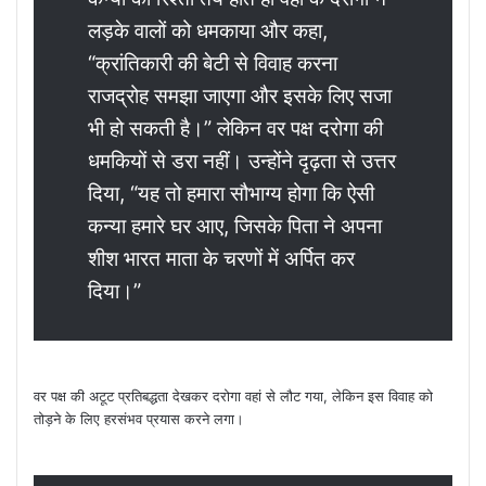
लड़के वालों को धमकाया और कहा,
“क्रांतिकारी की बेटी से विवाह करना
राजद्रोह समझा जाएगा और इसके लिए सजा
भी हो सकती है।” लेकिन वर पक्ष दरोगा की
धमकियों से डरा नहीं। उन्होंने दृढ़ता से उत्तर
दिया, “यह तो हमारा सौभाग्य होगा कि ऐसी
कन्या हमारे घर आए, जिसके पिता ने अपना
शीश भारत माता के चरणों में अर्पित कर
दिया।”
वर पक्ष की अटूट प्रतिबद्धता देखकर दरोगा वहां से लौट गया, लेकिन इस विवाह को
तोड़ने के लिए हरसंभव प्रयास करने लगा।