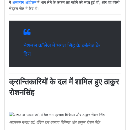
में
असहयोग आंदोलन
में भाग लेने के कारण छह महीने की सजा हुई थी, और वह बरेली
सेंट्रल जेल में कैद थे।
नेशनल कॉलेज में भगत सिंह के कॉलेज के
दिन
क्रान्तिकारियों के दल में शामिल हुए
ठाकुर
रोशनसिंह
अशफाक उल्ला खां, पंडित राम प्रसाद बिस्मिल और ठाकुर रोशन सिंह