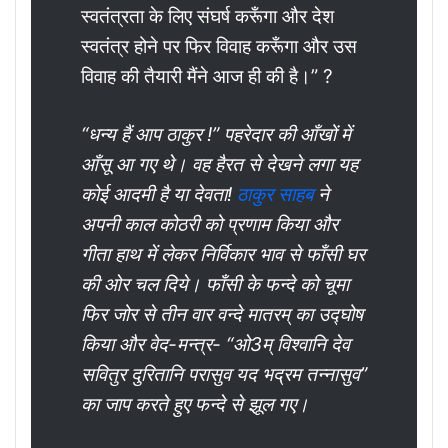
स्वतंत्रता के लिए संघर्ष करूँगा और देश
स्वतंत्र होने पर फिर विवाह करूँगा और उस
विवाह की तैयारी मैंने आज ही की है।” ?
“धन्य हैं आप ठाकुर !” पहरेदार की आँखों में
आँसू आ गए थे। वह हैरत से देखने लगा यह
कोई आदमी है या देवता!
ठाकुर साहब
ने
अपनी काल कोठरी को प्रणाम किया और
गीता हाथ में लेकर निर्विकार भाव से फाँसी घर
की ओर चल दिये। फाँसी के फन्दे को चूमा
फिर जोर से तीन वार वन्दे मातरम् का उद्घोष
किया और वेद-मन्त्र- “ओ3म् विश्वानि देव
सवितुर दुरितानि परासुव यद भद्रम तन्नासुव”
का जाप करते हुए फन्दे से झूल गए।