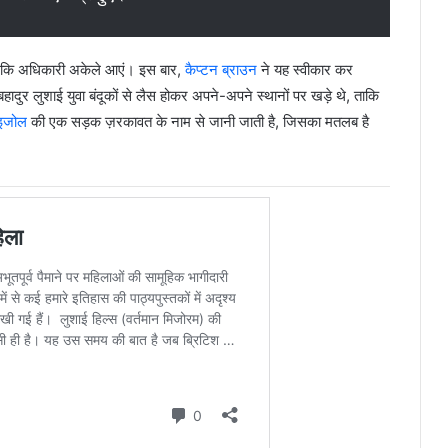
या कि अधिकारी अकेले आएं। इस बार,
कैप्टन ब्राउन
ने यह स्वीकार कर
 लुशाई युवा बंदूकों से लैस होकर अपने-अपने स्थानों पर खड़े थे, ताकि
इजोल
की एक सड़क ज़रकावत के नाम से जानी जाती है, जिसका मतलब है