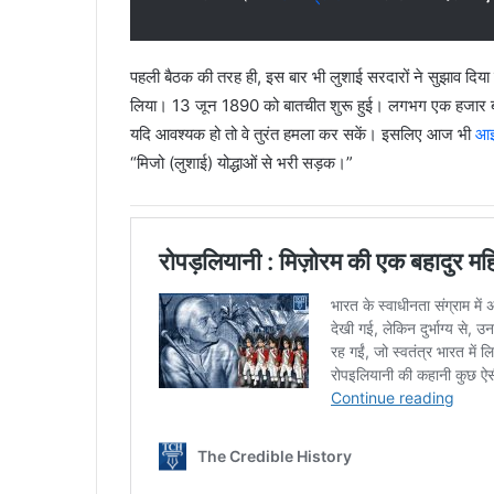
पहली बैठक की तरह ही, इस बार भी लुशाई सरदारों ने सुझाव दि
लिया। 13 जून 1890 को बातचीत शुरू हुई। लगभग एक हजार बहादुर
यदि आवश्यक हो तो वे तुरंत हमला कर सकें। इसलिए आज भी
आ
“मिजो (लुशाई) योद्धाओं से भरी सड़क।”