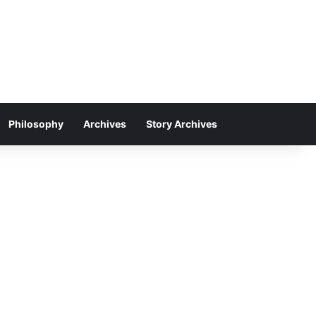
Philosophy
Archives
Story Archives