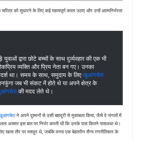
 उनके चरित्र को सुधारने के लिए कई महत्वपूर्ण कदम उठाए और उन्हें आत्मनिर्भरता
़े युवाओं द्वारा छोटे बच्चों के साथ दुर्व्यवहार की एक भी
 लोकप्रिय व्यक्ति और प्रिय नेता बन गए। उनका
 आदर्श था। समय के साथ, समुदाय के लिए
खुआंगचेरा
नफुंगा जब भी संकट में होते थे या अपने क्षेत्र के
ुआंगचेरा
की मदद लेते थे।
खुआंगचेरा
ने अपने दुश्मनों से उसी बहादुरी से मुकाबला किया, जैसे वे जंगलों में
फलता अक्सर इस बात पर निर्भर करती थी कि उनके पास कितने पासलथा थे।
लिए खास तौर पर मशहूर थे, जबकि वनपा एक बेहतरीन सैन्य रणनीतिकार के