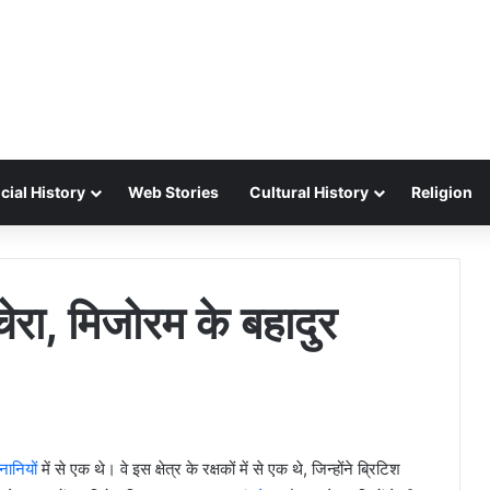
cial History
Web Stories
Cultural History
Religion
रा, मिजोरम के बहादुर
ेनानियों
में से एक थे। वे इस क्षेत्र के रक्षकों में से एक थे, जिन्होंने ब्रिटिश