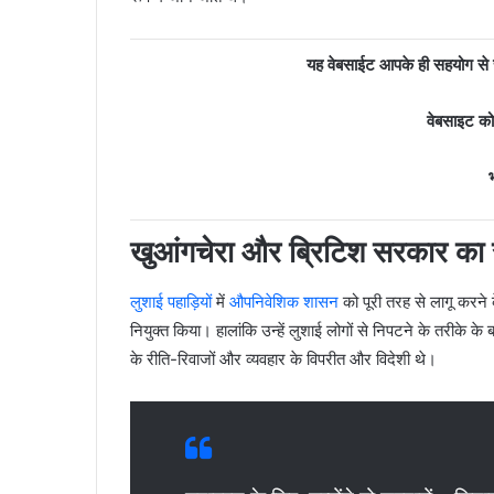
यह वेबसाईट आपके ही सहयोग से च
वेबसाइट क
भ
खुआंगचेरा और ब्रिटिश सरकार का स
लुशाई पहाड़ियों
में
औपनिवेशिक शासन
को पूरी तरह से लागू करने
नियुक्त किया। हालांकि उन्हें लुशाई लोगों से निपटने के तरीके के 
के रीति-रिवाजों और व्यवहार के विपरीत और विदेशी थे।