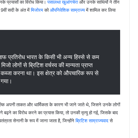
नके प्रयासों का विरोध किया।
पसालथा खुआंगचेरा
और उनके साथियों ने तीन
9वीं सदी के अंत में
मिजोरम
को
औपनिवेशिक साम्राज्य
में शामिल कर लिया
लाफ प्रतिरोध भारत के किसी भी अन्य हिस्से से कम
य मिजो लोगों से ब्रिटिश वर्चस्व की मान्यता प्राप्त
 कब्जा करना था। इस क्षेत्र को औपचारिक रूप से
ा गया।
बल्कि अपनी ताकत और धार्मिकता के कारण भी जाने जाते थे, जिसने उनके लोगों
े बढ़ने का विरोध करने का प्रयास किया, तो उनकी मृत्यु हो गई, जिसके बाद
तंत्रता सेनानी के रूप में जाना जाता है, जिन्होंने
ब्रिटिश साम्राज्यवाद
से