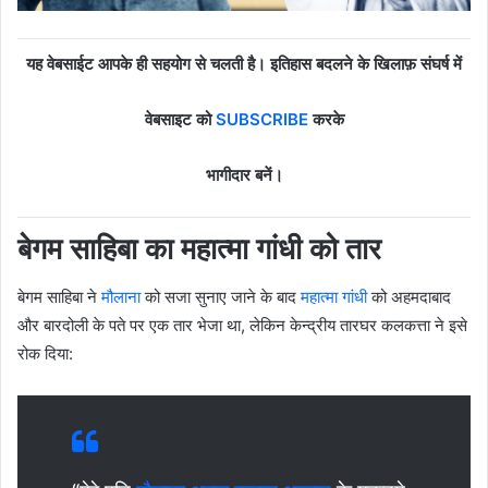
यह वेबसाईट आपके ही सहयोग से चलती है। इतिहास बदलने के खिलाफ़ संघर्ष में
वेबसाइट को
SUBSCRIBE
करके
भागीदार बनें।
बेगम साहिबा का महात्मा गांधी को तार
बेगम साहिबा ने
मौलाना
को सजा सुनाए जाने के बाद
महात्मा गांधी
को अहमदाबाद
और बारदोली के पते पर एक तार भेजा था, लेकिन केन्द्रीय तारघर कलकत्ता ने इसे
रोक दिया: