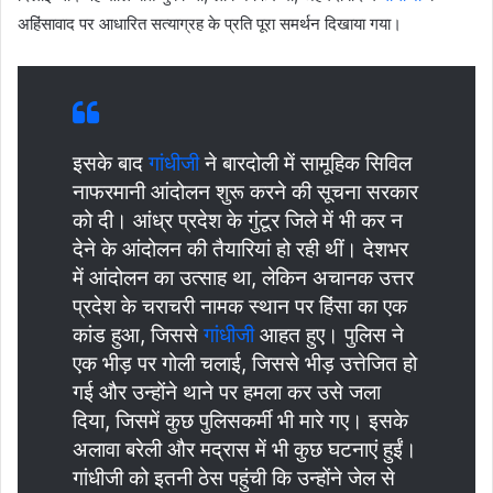
अहिंसावाद पर आधारित सत्याग्रह के प्रति पूरा समर्थन दिखाया गया।
इसके बाद
गांधीजी
ने बारदोली में सामूहिक सिविल
नाफरमानी आंदोलन शुरू करने की सूचना सरकार
को दी। आंध्र प्रदेश के गुंटूर जिले में भी कर न
देने के आंदोलन की तैयारियां हो रही थीं। देशभर
में आंदोलन का उत्साह था, लेकिन अचानक उत्तर
प्रदेश के चराचरी नामक स्थान पर हिंसा का एक
कांड हुआ, जिससे
गांधीजी
आहत हुए। पुलिस ने
एक भीड़ पर गोली चलाई, जिससे भीड़ उत्तेजित हो
गई और उन्होंने थाने पर हमला कर उसे जला
दिया, जिसमें कुछ पुलिसकर्मी भी मारे गए। इसके
अलावा बरेली और मद्रास में भी कुछ घटनाएं हुईं।
गांधीजी को इतनी ठेस पहुंची कि उन्होंने जेल से