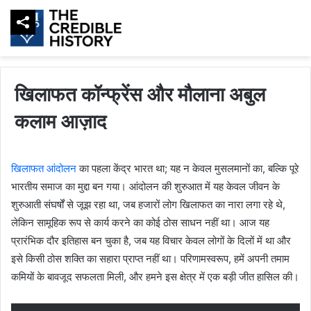
खिलाफत कॉन्फ्रेंस और मौलाना अबुल
कलाम आज़ाद
खिलाफत आंदोलन
का पहला केंद्र भारत था; यह न केवल मुसलमानों का, बल्कि पूरे
भारतीय समाज का मुद्दा बन गया। आंदोलन की शुरुआत में यह केवल जीवन के
शुरुआती संघर्षों से जूझ रहा था, जब हजारों लोग खिलाफत का नारा लगा रहे थे,
लेकिन सामूहिक रूप से कार्य करने का कोई ठोस साधन नहीं था। आज यह
प्रारंभिक दौर इतिहास बन चुका है, जब यह विचार केवल लोगों के दिलों में था और
इसे किसी ठोस शक्ति का सहारा प्राप्त नहीं था। परिणामस्वरूप, हमें अपनी तमाम
कमियों के बावजूद सफलता मिली, और हमने इस क्षेत्र में एक बड़ी जीत हासिल की।