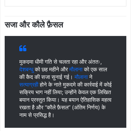
सजा और कौले फ़ैसल
मुकदमा धीमी गति से चलता रहा और अंततः,
देशबन्धु
को छह महीने और
मौलाना
को एक साल
की कैद की सजा सुनाई गई।
मौलाना
ने
सत्याग्रही
होने के नाते मुकदमे की कार्रवाई में कोई
सक्रिय भाग नहीं लिया; उन्होंने केवल एक लिखित
बयान प्रस्तुत किया। यह बयान ऐतिहासिक महत्व
रखता है और “कौले फ़ैसल” (अंतिम निर्णय) के
नाम से प्रसिद्ध है।