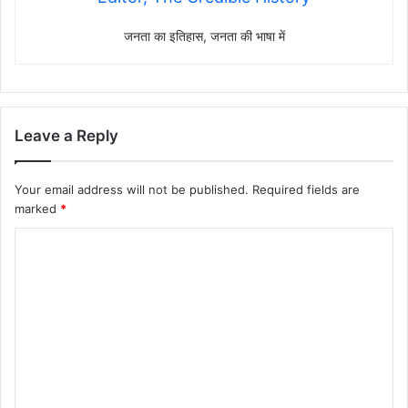
जनता का इतिहास, जनता की भाषा में
Leave a Reply
Your email address will not be published.
Required fields are
marked
*
C
o
m
m
e
n
t