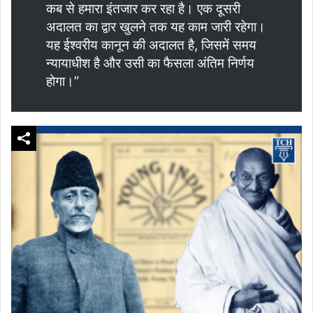
कब से हमारा इंतजार कर रहा है। एक दूसरी
अदालत का द्वार खुलने तक यह काम जारी रहेगा।
यह ईश्वरीय कानून की अदालत है, जिसमें समय
न्यायाधीश है और उसी का फैसला अंतिम निर्णय
होगा।”