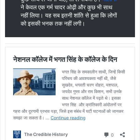
ने केवल एक गर्म चादर ओढ़ी और कुछ भी साथ
नहीं लिया। यह सब इतनी शांति से हुआ कि लोगों
को इसकी भनक तक नहीं लगी।