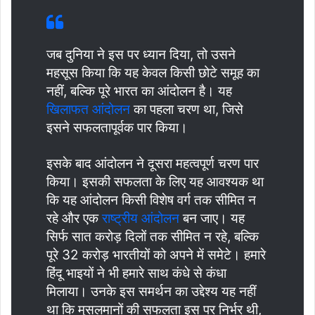
जब दुनिया ने इस पर ध्यान दिया, तो उसने
महसूस किया कि यह केवल किसी छोटे समूह का
नहीं, बल्कि पूरे भारत का आंदोलन है। यह
खिलाफत आंदोलन
का पहला चरण था, जिसे
इसने सफलतापूर्वक पार किया।
इसके बाद आंदोलन ने दूसरा महत्वपूर्ण चरण पार
किया। इसकी सफलता के लिए यह आवश्यक था
कि यह आंदोलन किसी विशेष वर्ग तक सीमित न
रहे और एक
राष्ट्रीय आंदोलन
बन जाए। यह
सिर्फ सात करोड़ दिलों तक सीमित न रहे, बल्कि
पूरे 32 करोड़ भारतीयों को अपने में समेटे। हमारे
हिंदू भाइयों ने भी हमारे साथ कंधे से कंधा
मिलाया। उनके इस समर्थन का उद्देश्य यह नहीं
था कि मुसलमानों की सफलता इस पर निर्भर थी,