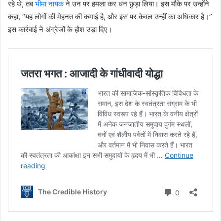
रहे थे, तब
भीमा नायक
ने उन पर हमला कर धन छुड़ा लिया। इस मौके पर उन्होंने
कहा, “यह लोगों की मेहनत की कमाई है, और इस पर केवल उन्हीं का अधिकार है।”
इस कार्रवाई ने अंग्रेजों के होश उड़ा दिए।