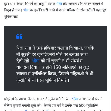
हुआ था। केवल 10 वर्ष की आयु में बालक
भीमा
तीर-कमान और गोफन चलाने में
निपुण हो गया।
भीमा
के क्रांतिकारी बनने में उनके परिवार के संस्कारों की महत्वपूर्ण
भूमिका रही।
पिता रामा ने उन्हें हथियार चलाना सिखाया, जबकि
माँ सुरसी हर क्रांतिकारी मोर्चे पर उनका साथ
देती रहीं।
भीमा
की माँ सुरसी ने भी संघर्ष में
योगदान दिया। उन्होंने 150 महिलाओं को युद्ध
कौशल में प्रशिक्षित किया, जिससे महिलाओं ने भी
क्रांति में सक्रिय भूमिका निभाई।
अंग्रेजों के शोषण और अत्याचार से मुक्ति पाने के लिए,
भीमा
ने 1837 में अपनी
सैनिक टुकड़ी बनानी शुरू की। केवल एक वर्ष में उनके पास 500 प्रशिक्षित