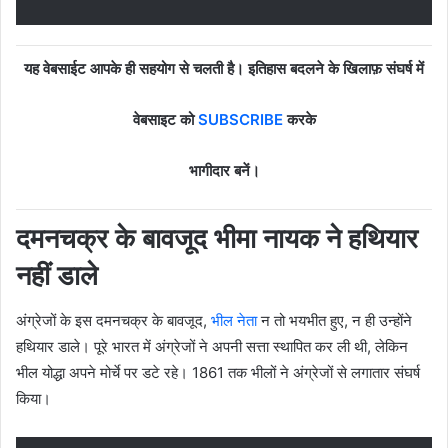
यह वेबसाईट आपके ही सहयोग से चलती है। इतिहास बदलने के खिलाफ़ संघर्ष में
वेबसाइट को
SUBSCRIBE
करके
भागीदार बनें।
दमनचक्र के बावजूद भीमा नायक ने हथियार
नहीं डाले
अंग्रेजों के इस दमनचक्र के बावजूद,
भील नेता
न तो भयभीत हुए, न ही उन्होंने
हथियार डाले। पूरे भारत में अंग्रेजों ने अपनी सत्ता स्थापित कर ली थी, लेकिन
भील योद्धा अपने मोर्चे पर डटे रहे। 1861 तक भीलों ने अंग्रेजों से लगातार संघर्ष
किया।