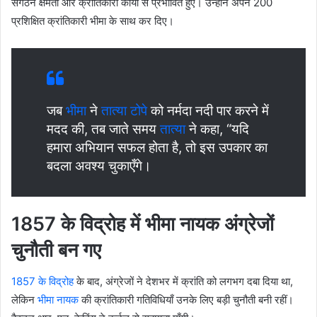
संगठन क्षमता और क्रांतिकारी कार्यों से प्रभावित हुए। उन्होंने अपने 200
प्रशिक्षित क्रांतिकारी भीमा के साथ कर दिए।
जब
भीमा
ने
तात्या टोपे
को नर्मदा नदी पार करने में
मदद की, तब जाते समय
तात्या
ने कहा, “यदि
हमारा अभियान सफल होता है, तो इस उपकार का
बदला अवश्य चुकाएँगे।
1857 के विद्रोह में भीमा नायक अंग्रेजों
चुनौती बन गए
1857 के विद्रोह
के बाद, अंग्रेजों ने देशभर में क्रांति को लगभग दबा दिया था,
लेकिन
भीमा नायक
की क्रांतिकारी गतिविधियाँ उनके लिए बड़ी चुनौती बनी रहीं।