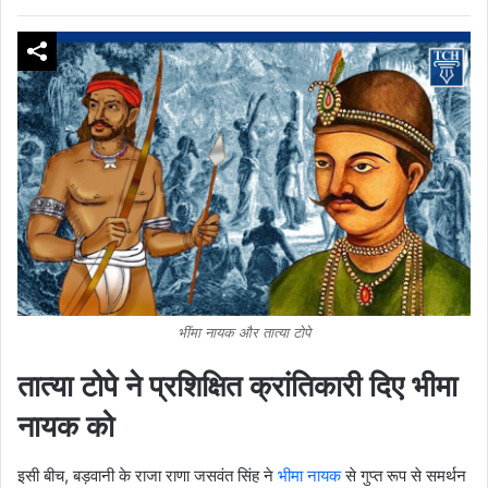
भींमा नायक और तात्या टोपे
तात्या टोपे ने प्रशिक्षित क्रांतिकारी दिए भीमा
नायक को
इसी बीच, बड़वानी के राजा राणा जसवंत सिंह ने
भीमा नायक
से गुप्त रूप से समर्थन