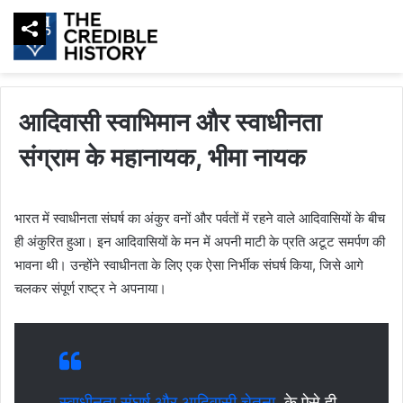
आदिवासी स्वाभिमान और स्वाधीनता
संग्राम के महानायक, भीमा नायक
भारत में स्वाधीनता संघर्ष का अंकुर वनों और पर्वतों में रहने वाले आदिवासियों के बीच
ही अंकुरित हुआ। इन आदिवासियों के मन में अपनी माटी के प्रति अटूट समर्पण की
भावना थी। उन्होंने स्वाधीनता के लिए एक ऐसा निर्भीक संघर्ष किया, जिसे आगे
चलकर संपूर्ण राष्ट्र ने अपनाया।
स्वाधीनता संघर्ष और आदिवासी चेतना
के ऐसे ही