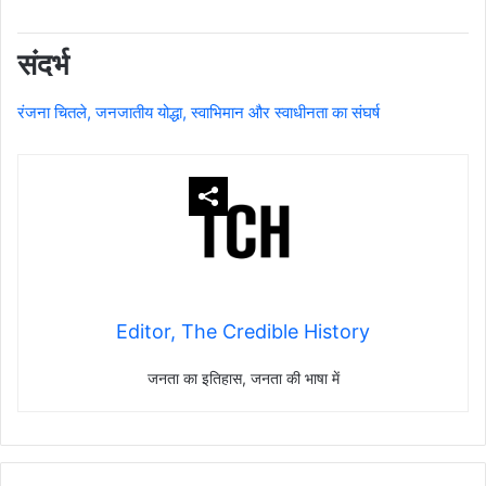
संदर्भ
रंजना चितले, जनजातीय योद्धा, स्वाभिमान और स्वाधीनता का संघर्ष
Editor, The Credible History
जनता का इतिहास, जनता की भाषा में