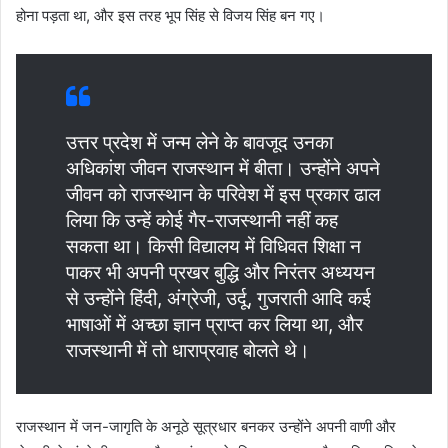
होना पड़ता था, और इस तरह भूप सिंह से विजय सिंह बन गए।
उत्तर प्रदेश में जन्म लेने के बावजूद उनका
अधिकांश जीवन राजस्थान में बीता। उन्होंने अपने
जीवन को राजस्थान के परिवेश में इस प्रकार ढाल
लिया कि उन्हें कोई गैर-राजस्थानी नहीं कह
सकता था। किसी विद्यालय में विधिवत शिक्षा न
पाकर भी अपनी प्रखर बुद्धि और निरंतर अध्ययन
से उन्होंने हिंदी, अंग्रेजी, उर्दू, गुजराती आदि कई
भाषाओं में अच्छा ज्ञान प्राप्त कर लिया था, और
राजस्थानी में तो धाराप्रवाह बोलते थे।
राजस्थान में जन-जागृति के अनूठे सूत्रधार बनकर उन्होंने अपनी वाणी और