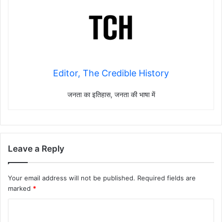
Editor, The Credible History
जनता का इतिहास, जनता की भाषा में
Leave a Reply
Your email address will not be published.
Required fields are
marked
*
C
o