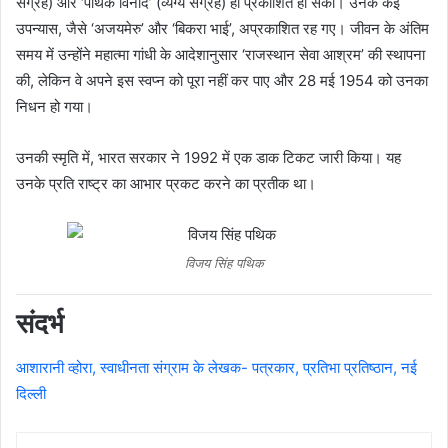
संग्रह) और ‘पथिक विनोद’ (व्यंग्य संग्रह) ही प्रकाशित हो सकीं। उनके कई
उपन्यास, जैसे ‘अजयमेरु’ और ‘बिकरा भाई’, अप्रकाशित रह गए। जीवन के अंतिम
समय में उन्होंने महात्मा गांधी के आदेशानुसार ‘राजस्थान सेवा आश्रम’ की स्थापना
की, लेकिन वे अपने इस स्वप्न को पूरा नहीं कर पाए और 28 मई 1954 को उनका
निधन हो गया।
उनकी स्मृति में, भारत सरकार ने 1992 में एक डाक टिकट जारी किया। यह
उनके प्रति राष्ट्र का आभार प्रकट करने का प्रतीक था।
विजय सिंह पथिक
संदर्भ
आशारानी व्होरा, स्वाधीनता संग्राम के लेखक- पत्रकार, प्रतिभा प्रतिष्ठान, नई
दिल्ली