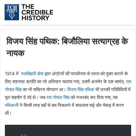
विजय सिंह पथिक: बिजौलिया सत्याग्रह के
नायक
1914 में
रासबिहारी बोस
द्वारा अंग्रेजों की पराधीनता से भारत को मुक्त कराने के
लिए सशस्त्र क्रांति का जो अभियान चलाया गया, उसमें अजमेर के एक सामंत,
राव
गोपाल सिंह
का भी सक्रिय योगदान था।
विजय सिंह पथिक
भी उनकी गतिविधियों में
पूरा सहयोग दे रहे थे। जब
राव गोपाल सिंह
को नजरबंद कर दिया गया, तब
पथिकजी
ने किसी तरह वहाँ से बच निकलने में सफलता पाई और मेवाड़ में शरण
ली।