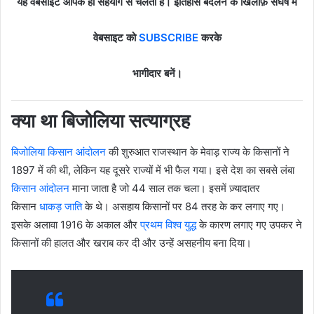
यह वेबसाईट आपके ही सहयोग से चलती है। इतिहास बदलने के खिलाफ़ संघर्ष में
वेबसाइट को
SUBSCRIBE
करके
भागीदार बनें।
क्या था बिजोलिया सत्याग्रह
बिजोलिया किसान आंदोलन
की शुरुआत राजस्थान के मेवाड़ राज्य के किसानों ने
1897 में की थी, लेकिन यह दूसरे राज्यों में भी फैल गया। इसे देश का सबसे लंबा
किसान आंदोलन
माना जाता है जो 44 साल तक चला। इसमें ज़्यादातर
किसान
धाकड़ जाति
के थे। असहाय किसानों पर 84 तरह के कर लगाए गए।
इसके अलावा 1916 के अकाल और
प्रथम विश्व युद्ध
के कारण लगाए गए उपकर ने
किसानों की हालत और खराब कर दी और उन्हें असहनीय बना दिया।