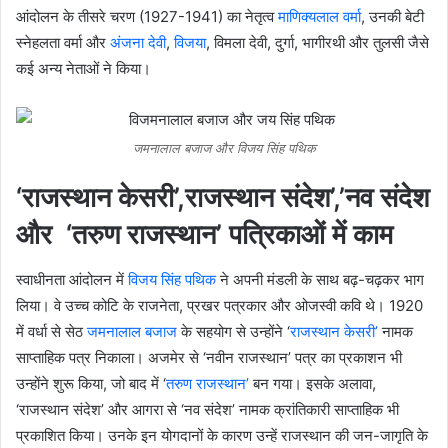
आंदोलन के तीसरे चरण (1927-1941) का नेतृत्व
माणिक्यलाल वर्मा
, उनकी बेटी
स्नेहलता वर्मा और
अंजना देवी
,
विजया
, विमला देवी, दुर्गा, भागीरथी और तुलसी जैसे
कई अन्य नेताओं ने किया।
जमनालाल बजाज और विजय सिंह पथिक
‘राजस्थान केसरी’,राजस्थान संदेश’,’नव संदेश
और ‘तरुण राजस्थान’ पत्रिकाओं में काम
स्वाधीनता आंदोलन में
विजय सिंह पथिक
ने अपनी मंडली के साथ बढ़-चढ़कर भाग
लिया। वे उच्च कोटि के राजनेता, प्रखर पत्रकार और ओजस्वी कवि थे। 1920
में वर्धा से सेठ
जमनालाल बजाज
के सहयोग से उन्होंने ‘
राजस्थान केसरी’
नामक
साप्ताहिक पत्र निकाला। अजमेर से ‘नवीन राजस्थान’ पत्र का प्रकाशन भी
उन्होंने शुरू किया, जो बाद में ‘
तरुण राजस्थान’
बन गया। इसके अलावा,
‘राजस्थान संदेश’ और आगरा से ‘नव संदेश’ नामक क्रांतिकारी साप्ताहिक भी
प्रकाशित किया। उनके इन योगदानों के कारण उन्हें राजस्थान की जन-जागृति के