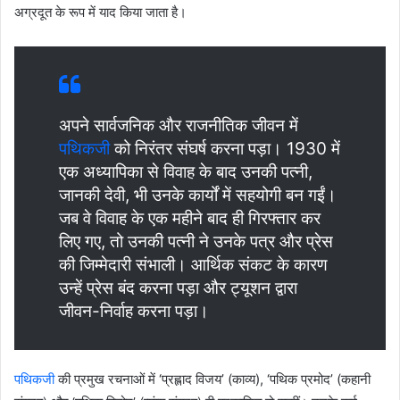
अग्रदूत के रूप में याद किया जाता है।
अपने सार्वजनिक और राजनीतिक जीवन में
पथिकजी
को निरंतर संघर्ष करना पड़ा। 1930 में
एक अध्यापिका से विवाह के बाद उनकी पत्नी,
जानकी देवी, भी उनके कार्यों में सहयोगी बन गईं।
जब वे विवाह के एक महीने बाद ही गिरफ्तार कर
लिए गए, तो उनकी पत्नी ने उनके पत्र और प्रेस
की जिम्मेदारी संभाली। आर्थिक संकट के कारण
उन्हें प्रेस बंद करना पड़ा और ट्यूशन द्वारा
जीवन-निर्वाह करना पड़ा।
पथिकजी
की प्रमुख रचनाओं में ‘प्रह्लाद विजय’ (काव्य), ‘पथिक प्रमोद’ (कहानी