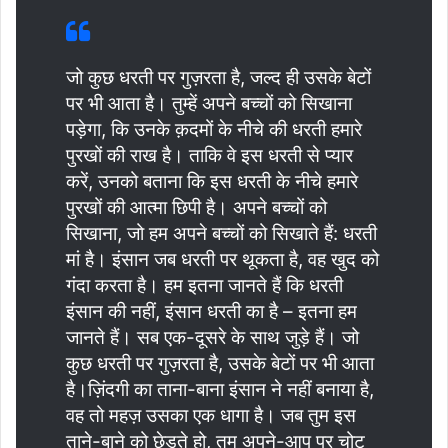
जो कुछ धरती पर गुज़रता है, जल्द ही उसके बेटों
पर भी आता है। तुम्हें अपने बच्चों को सिखाना
पड़ेगा, कि उनके क़दमों के नीचे की धरती हमारे
पुरखों की राख है। ताकि वे इस धरती से प्यार
करें, उनको बताना कि इस धरती के नीचे हमारे
पुरखों की आत्मा छिपी है। अपने बच्चों को
सिखाना, जो हम अपने बच्चों को सिखाते हैं: धरती
मां है। इंसान जब धरती पर थूकता है, वह खुद को
गंदा करता है। हम इतना जानते हैं कि धरती
इंसान की नहीं, इंसान धरती का है – इतना हम
जानते हैं। सब एक-दूसरे के साथ जुड़े हैं। जो
कुछ धरती पर गुज़रता है, उसके बेटों पर भी आता
है।ज़िंदगी का ताना-बाना इंसान ने नहीं बनाया है,
वह तो महज़ उसका एक धागा है। जब तुम इस
ताने-बाने को छेड़ते हो, तुम अपने-आप पर चोट