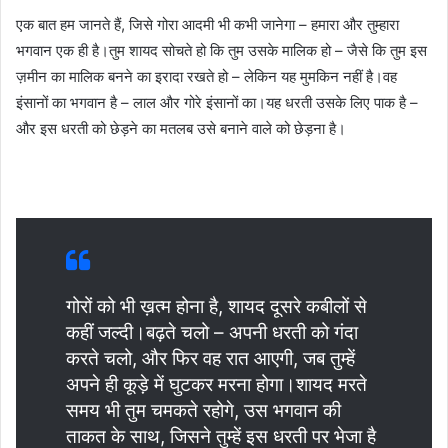
एक बात हम जानते हैं, जिसे गोरा आदमी भी कभी जानेगा – हमारा और तुम्हारा
भगवान एक ही है।तुम शायद सोचते हो कि तुम उसके मालिक हो – जैसे कि तुम इस
ज़मीन का मालिक बनने का इरादा रखते हो – लेकिन यह मुमकिन नहीं है।वह
इंसानों का भगवान है – लाल और गोरे इंसानों का।यह धरती उसके लिए पाक है –
और इस धरती को छेड़ने का मतलब उसे बनाने वाले को छेड़ना है।
गोरों को भी ख़त्म होना है, शायद दूसरे कबीलों से
कहीं जल्दी।बढ़ते चलो – अपनी धरती को गंदा
करते चलो, और फिर वह रात आएगी, जब तुम्हें
अपने ही कूड़े में घुटकर मरना होगा।शायद मरते
समय भी तुम चमकते रहोगे, उस भगवान की
ताकत के साथ, जिसने तुम्हें इस धरती पर भेजा है