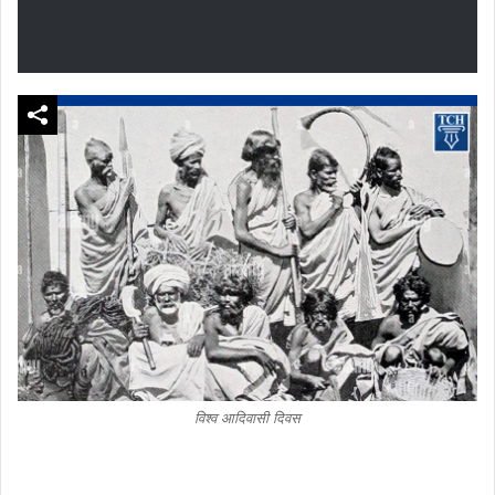
विश्व आदिवासी दिवस