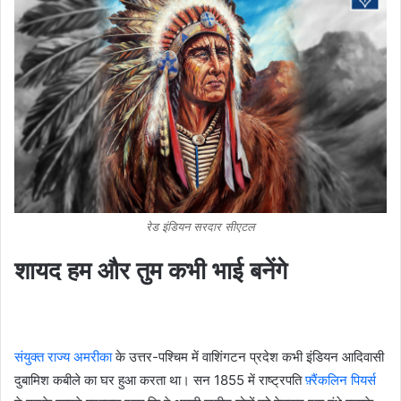
रेड इंडियन सरदार सीएटल
शायद हम और तुम कभी भाई बनेंगे
संयुक्त राज्य अमरीका
के उत्तर-पश्चिम में वाशिंगटन प्रदेश कभी इंडियन आदिवासी
दुबामिश कबीले का घर हुआ करता था। सन 1855 में राष्ट्रपति
फ़्रैंकलिन पियर्स