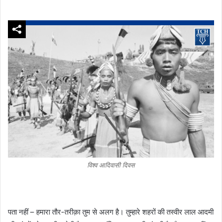
विश्व आदिवासी दिवस
पता नहीं – हमारा तौर-तरीक़ा तुम से अलग है। तुम्हारे शहरों की तस्वीर लाल आदमी