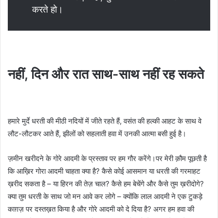
करते हो।
नहीं
,
दिन और रात साथ-साथ नहीं रह सकते
हमारे मुर्दे धरती की मीठी नदियों में जीते रहते हैं, वसंत की हल्की आहट के साथ वे
लौट-लौटकर आते हैं, झीलों को सहलाती हवा में उनकी आत्मा बसी हुई है।
ज़मीन खरीदने के गोरे आदमी के प्रस्ताव पर हम गौर करेंगे।पर मेरी क़ौम पूछती है
कि आख़िर गोरा आदमी चाहता क्या है? कैसे कोई आसमान या धरती की गरमाहट
ख़रीद सकता है – या हिरन की तेज़ चाल? कैसे हम बेचेंगे और कैसे तुम ख़रीदोगे?
क्या तुम धरती के साथ जो मन आवे कर लोगे – क्योंकि लाल आदमी ने एक टुकड़े
काग़ज़ पर दस्तख़त किया है और गोरे आदमी को दे दिया है? अगर हम हवा की