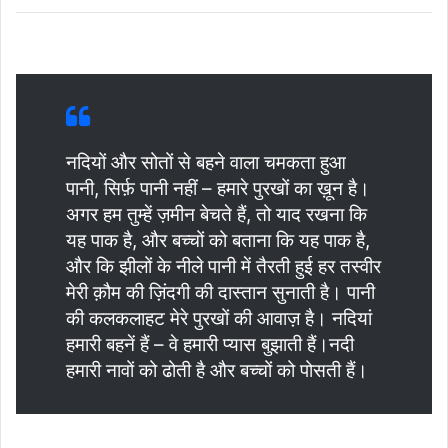
नदियों और सोतों से बहने वाला चमकता हुआ
पानी, सिर्फ़ पानी नहीं – हमारे पुरखों का ख़ून है।
अगर हम तुम्हें ज़मीन बेचते हैं, तो याद रखना कि
यह पाक है, और बच्चों को बताना कि यह पाक है,
और कि झीलों के नीले पानी में तैरती हुई हर तस्वीर
मेरी क़ौम की ज़िंदगी की दास्तान सुनाती है। पानी
की कलकलाहट मेरे पुरखों की आवाज़ है। नदियां
हमारी बहनें हैं – वे हमारी प्यास बुझाती हैं।नदी
हमारी नावों को ढोती है और बच्चों को पोसती हैं।