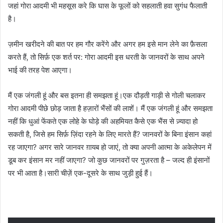
जहां गोरा आदमी भी महसूस करे कि घास के फूलों को सहलाती हवा सुगंध फैलाती
है।
ज़मीन खरीदने की बात पर हम गौर करेंगे और अगर हम इसे मान लेने का फ़ैसला
करते हैं, तो सिर्फ़ एक शर्त पर: गोरा आदमी इस धरती के जानवरों के साथ अपने
भाई की तरह पेश आएगा।
मैं एक जंगली हूं और बस इतना ही समझता हूं।एक दौड़ती गाड़ी से गोली चलाकर
गोरा आदमी पीछे छोड़ जाता है हज़ारों भैंसों की लाशें। मैं एक जंगली हूं और समझता
नहीं कि धुआं फेंकते एक लोहे के घोड़े की अहमियत कैसे एक भैंस से ज़्यादा हो
सकती है, जिसे हम सिर्फ़ ज़िंदा रहने के लिए मारते हैं? जानवरों के बिना इंसान कहां
रह जाएगा? अगर सारे जानवर ग़ायब हो जाएं, तो क्या अपनी आत्मा के अकेलेपन में
डूब कर इंसान मर नहीं जाएगा? जो कुछ जानवरों पर गुज़रता है – जल्द ही इंसानों
पर भी आता है।सारी चीज़ें एक-दूसरे के साथ जुड़ी हुई हैं।