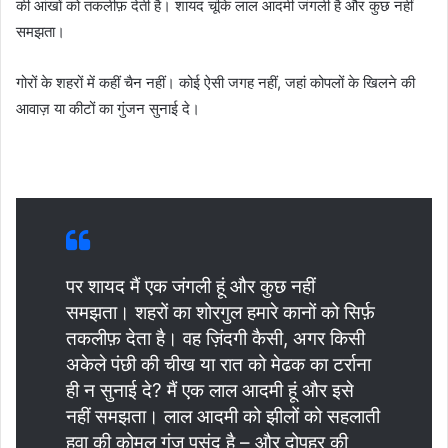
की आंखों को तकलीफ़ देती है। शायद चूंकि लाल आदमी जंगली है और कुछ नहीं
समझता।
गोरों के शहरों में कहीं चैन नहीं। कोई ऐसी जगह नहीं, जहां कोपलों के खिलने की
आवाज़ या कीटों का गुंजन सुनाई दे।
पर शायद मैं एक जंगली हूं और कुछ नहीं
समझता। शहरों का शोरगुल हमारे कानों को सिर्फ़
तकलीफ़ देता है। वह ज़िंदगी कैसी, अगर किसी
अकेले पंछी की चीख या रात को मेढक का टर्राना
ही न सुनाई दे? मैं एक लाल आदमी हूं और इसे
नहीं समझता। लाल आदमी को झीलों को सहलाती
हवा की कोमल गूंज पसंद है – और दोपहर की