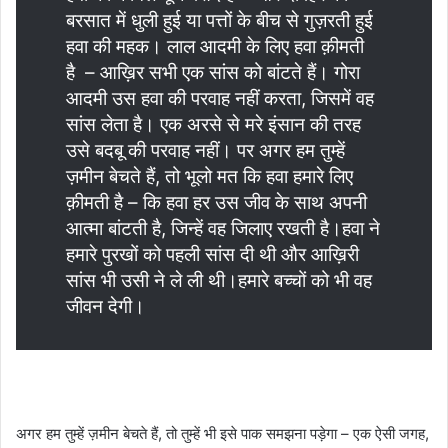
बरसात में धुली हुई या पत्तों के बीच से गुज़रती हुई
हवा की महक। लाल आदमी के लिए हवा क़ीमती
है – आख़िर सभी एक सांस को बांटते हैं। गोरा
आदमी उस हवा की परवाह नहीं करता, जिसमें वह
सांस लेता है। एक अरसे से मरे इंसान की तरह
उसे बदबू की परवाह नहीं। पर अगर हम तुम्हें
ज़मीन बेचते हैं, तो भूलो मत कि हवा हमारे लिए
क़ीमती है – कि हवा हर उस जीव के साथ अपनी
आत्मा बांटती है, जिन्हें वह जिलाए रखती है।हवा ने
हमारे पुरखों को पहली सांस दी थी और आख़िरी
सांस भी उसी ने ले ली थी।हमारे बच्चों को भी वह
जीवन देगी।
अगर हम तुम्हें ज़मीन बेचते हैं, तो तुम्हें भी इसे पाक समझना पड़ेगा – एक ऐसी जगह,