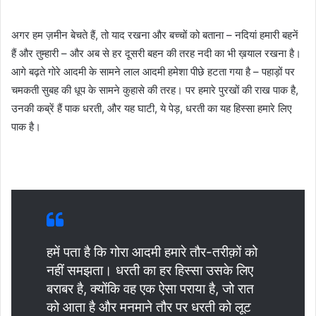
अगर हम ज़मीन बेचते हैं, तो याद रखना और बच्चों को बताना – नदियां हमारी बहनें
हैं और तुम्हारी – और अब से हर दूसरी बहन की तरह नदी का भी ख़याल रखना है।
आगे बढ़ते गोरे आदमी के सामने लाल आदमी हमेशा पीछे हटता गया है – पहाड़ों पर
चमकती सुबह की धूप के सामने कुहासे की तरह। पर हमारे पुरखों की राख पाक है,
उनकी कब्रें हैं पाक धरती, और यह घाटी, ये पेड़, धरती का यह हिस्सा हमारे लिए
पाक है।
हमें पता है कि गोरा आदमी हमारे तौर-तरीक़ों को
नहीं समझता। धरती का हर हिस्सा उसके लिए
बराबर है, क्योंकि वह एक ऐसा पराया है, जो रात
को आता है और मनमाने तौर पर धरती को लूट