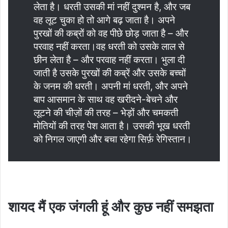
लेता है। धरती उसकी मां नहीं दुश्मन है, और जब
वह लूट चुका हो तो आगे बढ़ जाता है। अपने
पुरखों की कब्रों को वह पीछे छोड़ जाता है – और
परवाह नहीं करता।वह धरती को उसके लाल से
छीन लेता है – और परवाह नहीं करता। भुला दी
जाती है उसके पुरखों की कब्रें और उसके बच्चों
के जनम की धरती। अपनी मां धरती, और अपने
बाप आसमान के साथ वह खरीदने-बेचने और
लूटने की चीज़ों की तरह – भेड़ों और चमकती
मोतियों की तरह पेश आता है। उसकी भूख धरती
को निगल जाएगी और बचा रहेगा सिर्फ़ रेगिस्तान।
शायद मैं एक जंगली हूं और कुछ नहीं समझता