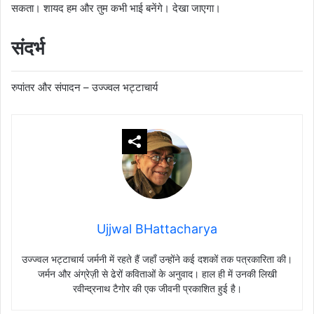
सकता। शायद हम और तुम कभी भाई बनेंगे। देखा जाएगा।
संदर्भ
रुपांतर और संपादन – उज्ज्वल भट्टाचार्य
Ujjwal BHattacharya
उज्ज्वल भट्टाचार्य जर्मनी में रहते हैं जहाँ उन्होंने कई दशकों तक पत्रकारिता की।
जर्मन और अंग्रेज़ी से ढेरों कविताओं के अनुवाद। हाल ही में उनकी लिखी
रवीन्द्रनाथ टैगोर की एक जीवनी प्रकाशित हुई है।