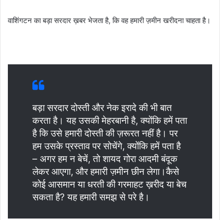
वाशिंगटन का बड़ा सरदार ख़बर भेजता है, कि वह हमारी ज़मीन खरीदना चाहता है।
बड़ा सरदार दोस्ती और नेक इरादे की भी बात
करता है। यह उसकी मेहरबानी है, क्योंकि हमें पता
है कि उसे हमारी दोस्ती की ज़रूरत नहीं है। पर
हम उसके प्रस्ताव पर सोचेंगे, क्योंकि हमें पता है
– अगर हम न बेचें, तो शायद गोरा आदमी बंदूक
लेकर आएगा, और हमारी ज़मीन छीन लेगा।कैसे
कोई आसमान या धरती की गरमाहट ख़रीद या बेच
सकता है? यह हमारी समझ से परे है।