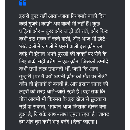
इससे कुछ नहीं आता-जाता कि हमारे बाकी दिन
कहां गुज़रे।काफ़ी अब बाकी भी नहीं हैं।कुछ
घड़ियां और – कुछ और जाड़ों की रातें, और फिर:
कभी इस मुल्क में रहने वाली, और आज भी छोटे-
छोटे दलों में जंगलों में घूमने वाली इस क़ौम का
कोई भी इंसान अपने पुरखों की कब्रों पर रोने के
लिए बाकी नहीं बचेगा – एक क़ौम, जिसकी उम्मीदें
कभी उसी तरह उफनती थीं, जैसी कि आज
तुम्हारी।पर मैं क्यों अपनी क़ौम की मौत पर रोउं?
क़ौम तो इंसानों से बनती है, और इंसान सागर की
लहरों की तरह आते-जाते रहते हैं।यहां तक कि
गोरा आदमी भी किस्मत के इस खेल से छुटकारा
नहीं पा सकता, भगवान आज जिसका दोस्त बना
हुआ है, जिसके साथ-साथ घूमता रहता है।शायद
हम और तुम कभी भाई बनेंगे।देखा जाएगा।