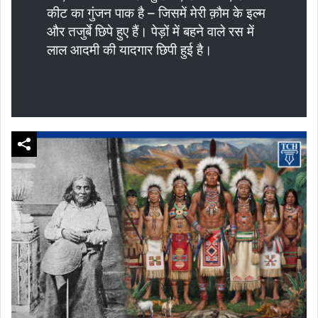
कीट का गुंजन पाक है – जिसमें मेरी क़ौम के इल्म
और तजुर्बे छिपे हुए हैं। पेड़ों में बहने वाले रस में
लाल आदमी की यादगार छिपी हुई है।