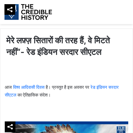
मेरे लफ़्ज़ सितारों की तरह हैं, वे मिटते
नहीं“- रेड इंडियन सरदार सीएटल
आज
विश्व आदिवासी दिवस
है। प्रस्तुत है इस अवसर पर
रेड इंडियन सरदार
सीएटल
का ऐतिहासिक संदेश।