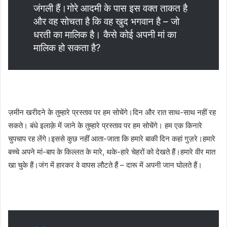
जंगली हैं।गोरे आदमी के पास इस वक्त ताकत है
और वह सोचता है कि वह खुद भगवान है – जो
धरती का मालिक है। कैसे कोई अपनी मां का
मालिक हो सकता है?
ज़मीन खरीदने के तुम्हारे प्रस्ताव पर हम सोचेंगे।दिन और रात साथ-साथ नहीं रह
सकते। बंधे इलाक़े में जाने के तुम्हारे प्रस्ताव पर हम सोचेंगे। हम एक किनारे
चुपचाप रह लेंगे।इससे कुछ नहीं आता-जाता कि हमारे बाकी दिन कहां गुज़रे।हमारे
बच्चे अपने मां-बाप के किल्लत के मारे, थके-हारे चेहरों को देखते हैं।हमारे वीर मात
खा चुके हैं।जंग में हारकर वे वापस लौटते हैं – दारू में अपनी जान घोलते हैं।