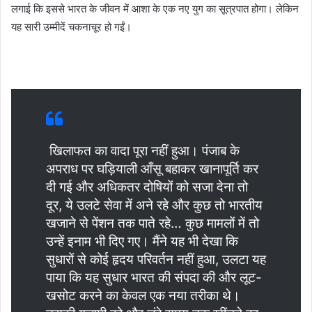
लगाई कि इससे भारत के जीवन में आशा के एक नए युग का सूत्रपात होगा। लेकिन
यह सारी उम्मीदें चकनाचूर हो गईं।
खिलाफत का वादा पूरा नहीं हुआ। पंजाब के
अपराध पर घड़ियाली आँसू बहाकर खानापूर्ति कर
दी गई और अधिकतर दोषियों को सजा देना तो
दूर, ये उलटे सेवा में अने रहे और कुछ तो भारतीय
खजाने से पेंशन तक पाते रहे… कुछ मामलों में तो
उन्हें इनाम भी दिए गए। मैंने यह भी देखा कि
सुधारों से कोई हृदय परिवर्तन नहीं हुआ, उलटा यह
पाया कि यह सुधार भारत की संपदा की और लूट-
खसोट करने का केवल एक नया तरीका थे।