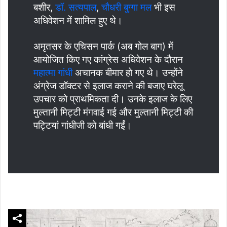
बशीर,
डॉ. सत्यपाल
,
चौधरी बुग्गा मल
भी इस
अधिवेशन में शामिल हुए थे।
अमृतसर के एचिसन पार्क (अब गोल बाग) में
आयोजित किए गए कांग्रेस अधिवेशन के दौरान
महात्मा गांधी
अचानक बीमार हो गए थे। उन्होंने
अंग्रेज डॉक्टर से इलाज कराने की बजाए घरेलू
उपचार को प्राथमिकता दी। उनके इलाज के लिए
मुल्तानी मिट्टी मंगवाई गई और मुल्तानी मिट्टी की
पट्टियां गांधीजी को बांधी गईं।