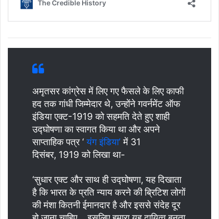
अमृतसर कांग्रेस में लिए गए फैसले के लिए काफी
हद तक गांधी जिम्मेदार थे, उन्होंने गवर्नमेंट ऑफ
इंडिया एक्ट-1919 को सहमति देते हुए शाही
उद्घोषणा का स्वागत किया था और अपने
साप्ताहिक पत्र ‘
यंग इंडिया’
में 31
दिसंबर, 1919 को लिखा था-
‘सुधार एक्ट और साथ ही उद्घोषणा, यह दिखाता
है कि भारत के प्रति न्याय करने की ब्रिटिश लोगों
की मंशा कितनी ईमानदार है और इससे संदेह दूर
हो जाना चाहिए… इसलिए हमारा यह दायित्व बनता