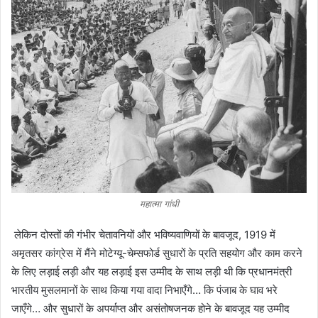
महात्मा गांधी
लेकिन दोस्तों की गंभीर चेतावनियों और भविष्यवाणियों के बावजूद, 1919 में
अमृतसर कांग्रेस में मैंने मोटेग्यू-चेम्सफोर्ड सुधारों के प्रति सहयोग और काम करने
के लिए लड़ाई लड़ी और यह लड़ाई इस उम्मीद के साथ लड़ी थी कि प्रधानमंत्री
भारतीय मुसलमानों के साथ किया गया वादा निभाएँगे… कि पंजाब के घाव भरे
जाएँगे… और सुधारों के अपर्याप्त और असंतोषजनक होने के बावजूद यह उम्मीद