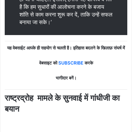
है कि हम सुधारों की आलोचना करने के बजाय
शांति से काम करना शुरू कर दें, ताकि उन्हें सफल
बनाया जा सके।’
यह वेबसाईट आपके ही सहयोग से चलती है। इतिहास बदलने के खिलाफ़ संघर्ष में
वेबसाइट को
SUBSCRIBE
करके
भागीदार बनें।
राष्ट्रद्रोह मामले के सुनवाई में गांधीजी का
बयान