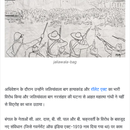
jaliawala-bag
अधिवेशन के दौरान उन्होंने जलियांवाला बाग हत्याकांड और
रॉलेट एक्ट
का भारी
विरोध किया और जलियांवाला बाग नरसंहार की घटना से आहत महात्मा गांधी ने यहीं
से विद्रोह का ध्वज उठाया।
बंगाल के नेताओं सी. आर. दास, बी. सी. पाल और बी. चक्रवर्ती के विरोध के बावजूद
नए संविधान (जिसे गवर्नमेंट ऑफ इंडिया एक्ट-1919 नाम दिया गया था) पर काम