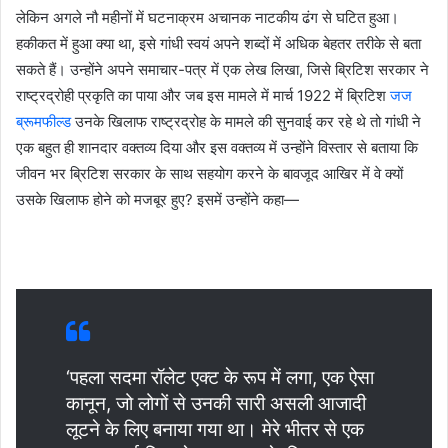
लेकिन अगले नौ महीनों में घटनाक्रम अचानक नाटकीय ढंग से घटित हुआ।
हकीकत में हुआ क्या था, इसे गांधी स्वयं अपने शब्दों में अधिक बेहतर तरीके से बता
सकते हैं। उन्होंने अपने समाचार-पत्र में एक लेख लिखा, जिसे ब्रिटिश सरकार ने
राष्ट्रद्रोही प्रकृति का पाया और जब इस मामले में मार्च 1922 में ब्रिटिश
जज
ब्रूमफील्ड
उनके खिलाफ राष्ट्रद्रोह के मामले की सुनवाई कर रहे थे तो गांधी ने
एक बहुत ही शानदार वक्तव्य दिया और इस वक्तव्य में उन्होंने विस्तार से बताया कि
जीवन भर ब्रिटिश सरकार के साथ सहयोग करने के बावजूद आखिर में वे क्यों
उसके खिलाफ होने को मजबूर हुए? इसमें उन्होंने कहा—
‘पहला सदमा रॉलेट एक्ट के रूप में लगा, एक ऐसा
कानून, जो लोगों से उनकी सारी असली आजादी
लूटने के लिए बनाया गया था। मेरे भीतर से एक