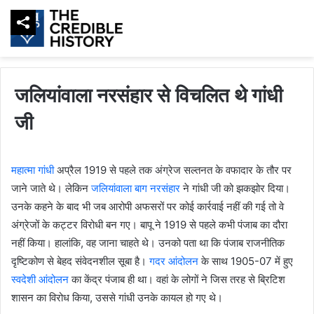
जलियांवाला नरसंहार से विचलित थे गांधी
जी
महात्मा गांधी
अप्रैल 1919 से पहले तक अंग्रेज सल्तनत के वफादार के तौर पर
जाने जाते थे। लेकिन
जलियांवाला बाग नरसंहार
ने गांधी जी को झकझोर दिया।
उनके कहने के बाद भी जब आरोपी अफसरों पर कोई कार्रवाई नहीं की गई तो वे
अंग्रेजों के कट्टर विरोधी बन गए। बापू ने 1919 से पहले कभी पंजाब का दौरा
नहीं किया। हालांकि, वह जाना चाहते थे। उनको पता था कि पंजाब राजनीतिक
दृष्टिकोण से बेहद संवेदनशील सूबा है।
गदर आंदोलन
के साथ 1905-07 में हुए
स्वदेशी आंदोलन
का केंद्र पंजाब ही था। वहां के लोगों ने जिस तरह से ब्रिटिश
शासन का विरोध किया, उससे गांधी उनके कायल हो गए थे।