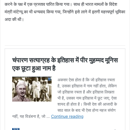
करने के पक्ष में एक प्रस्ताव पारित किया गया। साथ ही भारत मामलों के विदेश
मंत्री मांटेग्यू का भी धन्यवाद किया गया, जिन्होंने इसे लाने में इतनी महत्त्वपूर्ण भूमिका
अदा की थी।