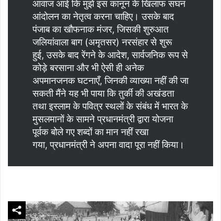
आवाज आई कि मुझे इस कानून के खिलाफ सघन
आंदोलन का नेतृत्व करना चाहिए। उसके बाद
पंजाब का खौफनाक मंजर, जिसकी शुरुआत
जलियांवाला बाग (अमृतसर) नरसंहार से शुरू
हुई, उसके बाद रेंगने के आदेश, सार्वजनिक रूप से
कोड़े बरसाना और भी ऐसी ही अनेक
अपमानजनक घटनाएँ, जिनकी व्याख्या नहीं की जा
सकती मैंने यह भी पाया कि तुर्की की अखंडता
तथा इस्लाम के पवित्र स्थलों के संबंध में भारत के
मुसलमानों के सामने प्रधानमंत्री द्वारा योजना
पूर्वक बोले गए शब्दों का मान नहीं रखा
गया, प्रधानमंत्री ने अपना वादा पूरा नहीं किया।