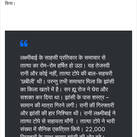
किया।
लक्ष्मीबाई के साहसी प्रतिकार के समाचार से
तात्या का रोम-रोम हर्षित हो उठा। यह तेजस्वी
रानी और कोई नहीं, तात्या टोपे की बाल-सहचरी
‘छबीली’ थी। परन्तु तभी समाचार मिला कि झांसी
का किला खतरे में है। सर ह्यू रोज ने घेरा और
सशक्त कर दिया था। झांसी के पास शस्त्र –
सामान की मात्रा गिरने लगी। रानी की गिरफ्तारी
और झांसी की हार निश्चित थी। रानी लक्ष्मीबाई ने
तात्या टोपे से सहायता माँगी । तात्या टोपे ने भारी
संख्या में सैनिक एकत्रित किये। 22,000