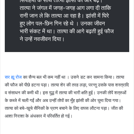
सिपाहयों के साथ तात्या झांसी की ओर बढ़े।
तात्या ने जंगल में जगह-जगह आग लगा दी ताकि
रानी जान ले कि तात्या आ रहा है। झांसी में घिरे
हुए लोग पल-छिन गिन रहे थे । उनका जीवन
भारी संकट में था। तात्या की आगे बढ़ती हुई फौज
ने उन्हें नवजीवन दिया।
सर ह्यू रोज
का सैन्य बल भी कम नहीं था । उसने डट कर सामना किया। तात्या
की फौज को पीछे हटना पड़ा। तात्या शेर की तरह लड़ा, परन्तु उसके पास शस्त्रादि
व संसाधन की कमी थी। इस युद्ध में तात्या की भारी क्षति हुई। उनकी तोपें शत्रुओं
के कब्जे में चली गईं और अब उन्हीं तोपों का मुँह झांसी की ओर घुमा दिया गया।
तात्या को बचे-खुचे सैनिकों के प्राण बचाने के लिए वापस लौटना पड़ा। जीत की
आशा निराशा के अंधकार में परिवर्तित हो गई।