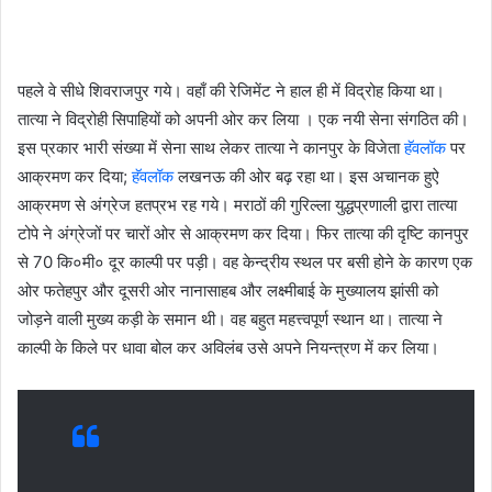
पहले वे सीधे शिवराजपुर गये। वहाँ की रेजिमेंट ने हाल ही में विद्रोह किया था।
तात्या ने विद्रोही सिपाहियों को अपनी ओर कर लिया । एक नयी सेना संगठित की।
इस प्रकार भारी संख्या में सेना साथ लेकर तात्या ने कानपुर के विजेता
हॅवलॉक
पर
आक्रमण कर दिया;
हॅवलॉक
लखनऊ की ओर बढ़ रहा था। इस अचानक हुऐ
आक्रमण से अंग्रेज हतप्रभ रह गये। मराठों की गुरिल्ला युद्धप्रणाली द्वारा तात्या
टोपे ने अंग्रेजों पर चारों ओर से आक्रमण कर दिया। फिर तात्या की दृष्टि कानपुर
से 70 कि०मी० दूर काल्पी पर पड़ी। वह केन्द्रीय स्थल पर बसी होने के कारण एक
ओर फतेहपुर और दूसरी ओर नानासाहब और लक्ष्मीबाई के मुख्यालय झांसी को
जोड़ने वाली मुख्य कड़ी के समान थी। वह बहुत महत्त्वपूर्ण स्थान था। तात्या ने
काल्पी के किले पर धावा बोल कर अविलंब उसे अपने नियन्त्रण में कर लिया।