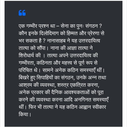
एक गम्भीर प्रश्न था – सेना का पुनः संगठन ?
कौन इनके दिलोदिमाग को हिम्मत और प्रेरणा से
भर सकता है ? नानासाहब ने यह उत्तरदायित्व
तात्या को सौंपा। नाना की आज्ञा तात्या ने
शिरोधार्य की । तात्या अपने उत्तरदायित्व की
गम्भीरता, कठिनता और महत्त्व से पूर्ण रूप से
परिचित थे। सामने अनेक कठिन समस्याएँ थीं।
बिखरे हुए सिपाहियों का संगठन, उनके अन्न तथा
आश्रम की व्यवस्था, शस्त्र एकत्रित करना,
अनेक प्रकार की दैनिक आवश्यकताओं को पूरा
करने की व्यवस्था करना आदि अनगिनत समस्याएँ
थीं। फिर भी तात्या ने यह कठिन आह्वान स्वीकार
किया।