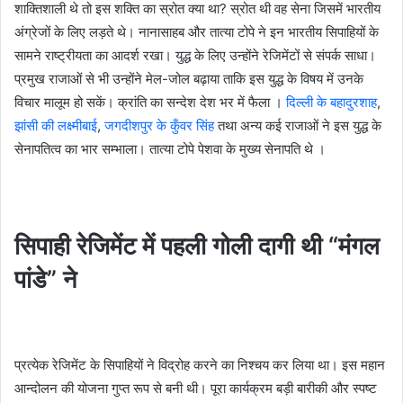
शाक्तिशाली थे तो इस शक्ति का स्रोत क्या था? स्रोत थी वह सेना जिसमें भारतीय
अंग्रेजों के लिए लड़ते थे। नानासाहब और तात्या टोपे ने इन भारतीय सिपाहियों के
सामने राष्ट्रीयता का आदर्श रखा। युद्ध के लिए उन्होंने रेजिमेंटों से संपर्क साधा।
प्रमुख राजाओं से भी उन्होंने मेल-जोल बढ़ाया ताकि इस युद्ध के विषय में उनके
विचार मालूम हो सकें। क्रांति का सन्देश देश भर में फैला ।
दिल्ली के बहादुरशाह
,
झांसी की लक्ष्मीबाई
,
जगदीशपुर के कुँवर सिंह
तथा अन्य कई राजाओं ने इस युद्ध के
सेनापतित्व का भार सम्भाला। तात्या टोपे पेशवा के मुख्य सेनापति थे ।
सिपाही रेजिमेंट में पहली गोली दागी थी “मंगल
पांडे” ने
प्रत्येक रेजिमेंट के सिपाहियों ने विद्रोह करने का निश्चय कर लिया था। इस महान
आन्दोलन की योजना गुप्त रूप से बनी थी। पूरा कार्यक्रम बड़ी बारीकी और स्पष्ट