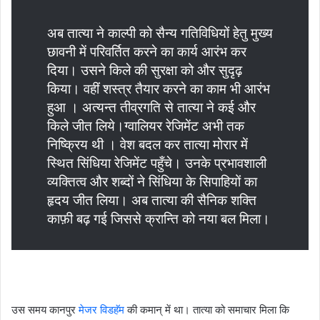
अब तात्या ने काल्पी को सैन्य गतिविधियों हेतु मुख्य
छावनी में परिवर्तित करने का कार्य आरंभ कर
दिया। उसने किले की सुरक्षा को और सुदृढ़
किया। वहीं शस्त्र तैयार करने का काम भी आरंभ
हुआ । अत्यन्त तीव्रगति से तात्या ने कई और
किले जीत लिये।ग्वालियर रेजिमेंट अभी तक
निष्क्रिय थी । वेश बदल कर तात्या मोरार में
स्थित सिंधिया रेजिमेंट पहुँचे। उनके प्रभावशाली
व्यक्तित्व और शब्दों ने सिंधिया के सिपाहियों का
हृदय जीत लिया। अब तात्या की सैनिक शक्ति
काफ़ी बढ़ गई जिससे क्रान्ति को नया बल मिला।
उस समय कानपुर
मेजर विडहॅम
की कमान् में था। तात्या को समाचार मिला कि