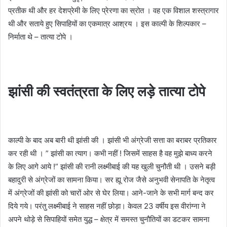
प्रतीक थी और हर देशप्रेमी के लिए प्रेरणा का स्रोत । वह एक विशाल शस्त्रागार
थी और सताये हुए सिपाहियों का एकमात्र आश्रय । इस काल्पी के शिल्पकार –
निर्माता थे – तात्या टोपे ।
झांसी की स्वतंत्रता के लिए
लड़े तात्या टोपे
काल्पी के बाद अब बारी थी झांसी की । झांसी भी अंग्रेजी सत्ता का बराबर प्रतिकार
कर रही थी । ” झांसी का त्याग। कभी नहीं ! जिसमें साहस है वह मुझे बाध्य करने
के लिए आगे आये !” झांसी की रानी लक्ष्मीबाई की यह खुली चुनौती थी । उसने बड़ी
बहादुरी से अंग्रेजों का सामना किया। सर ह्यू रोज जैसे अनुभवी सेनापति के नेतृत्व
में अंग्रेजों की झांसी को चारों ओर से घेर लिया। आने-जाने के सभी मार्ग बन्द कर
दिये गये। परंतु लक्ष्मीबाई ने साहस नहीं छोड़ा। केवल 23 वर्षीय इस वीरांग्ना ने
अपने थोड़े से सिपाहियों समेत युद्ध – क्षेत्र में समस्त चुनौतियों का डटकर सामना