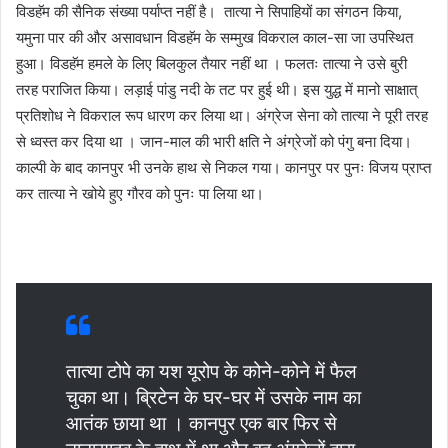
विडहॅम की सैनिक संख्या पर्याप्त नहीं है। तात्या ने सिपाहियों का संगठन किया,
यमुना पार की और असावधान विडहॅम के सम्मुख विकराल काल-सा जा उपस्थित
हुआ। विडहॅम हमले के लिए बिलकुल तैयार नहीं था । फलतः तात्या ने उसे बुरी
तरह पराजित किया। लड़ाई पांडु नदी के तट पर हुई थी। इस युद्ध में मानो साक्षात्
प्रतिशोध ने विकराल रूप धारण कर लिया था। अंग्रेज सेना को तात्या ने पूरी तरह
से ध्वस्त कर दिया था । जान-माल की भारी क्षति ने अंग्रेजों को पंगु बना दिया।
काल्पी के बाद कानपुर भी उनके हाथ से निकल गया। कानपुर पर पुनः विजय प्राप्त
कर तात्या ने खोये हुए गौरव को पुनः पा लिया था।
तात्या टोपे का यश यूरोप के कोने-कोने में फैल
चुका था। ब्रिटेन के घर-घर में उसके नाम का
आतंक छाया था । कानपुर एक बार फिर से