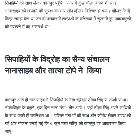
सिपाहियों को साथ लेकर कानपुर पहुँचे। साथ में कुछ गोला-बारुद भी था।
नानासाहब को खजाने की सुरक्षा का भार सौंप व्हीलर निश्चित हो गया। व्हीलर जिन्हें
मित्र समझ बैठा था उन दो पराक्रमी शत्रुओं के मस्तिष्क में सुलगते हुए ज्वालामुखी
को परखने में वह असमर्थ था।
सिपाहियों के विद्रोह का सैन्य संचालन
नानासाहब और तात्या टोपे ने किया
कानपुर आते ही नानासाहब ने सिपाहियों के नेता सूबेदार टीका सिंह से संपर्क साधा।
नोकाविहार के बहाने, एक दिन नाना गंगा- तीर आये । यहाँ टीका सिंह अपने साथियों
के साथ पहले ही उपस्थित था । पवित्र गंगा माँ की साक्ष और सौगंध लेकर शपथ ली
गईं और योजना बनाई गईं कि 4 जून मध्य रात्रि को कानपुर पर आक्रमण किया
जाए।