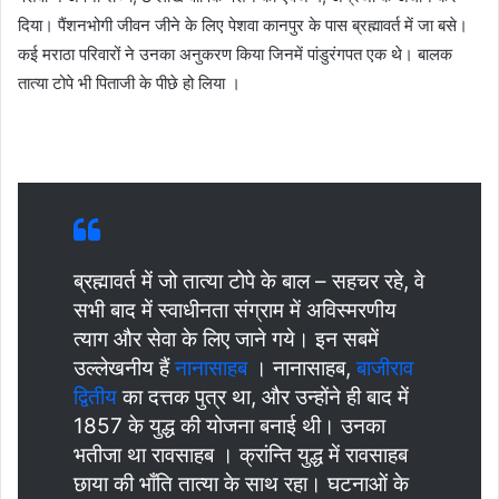
दिया। पैंशनभोगी जीवन जीने के लिए पेशवा कानपुर के पास ब्रह्मावर्त में जा बसे।
कई मराठा परिवारों ने उनका अनुकरण किया जिनमें पांडुरंगपत एक थे। बालक
तात्या टोपे भी पिताजी के पीछे हो लिया ।
ब्रह्मावर्त में जो तात्या टोपे के बाल – सहचर रहे, वे
सभी बाद में स्वाधीनता संग्राम में अविस्मरणीय
त्याग और सेवा के लिए जाने गये। इन सबमें
उल्लेखनीय हैं
नानासाहब
। नानासाहब,
बाजीराव
द्वितीय
का दत्तक पुत्र था, और उन्होंने ही बाद में
1857 के युद्ध की योजना बनाई थी। उनका
भतीजा था रावसाहब । क्रांन्ति युद्ध में रावसाहब
छाया की भाँति तात्या के साथ रहा। घटनाओं के