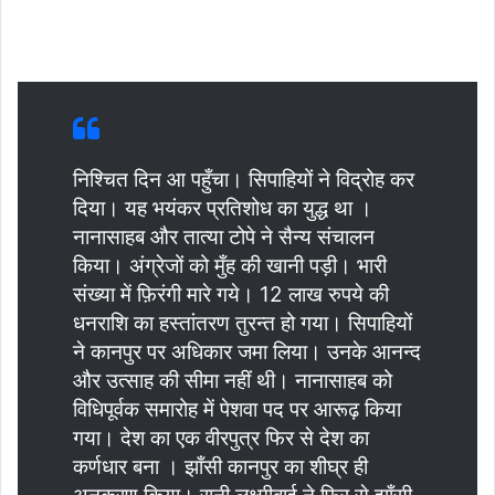
निश्चित दिन आ पहुँचा। सिपाहियों ने विद्रोह कर
दिया। यह भयंकर प्रतिशोध का युद्ध था ।
नानासाहब और तात्या टोपे ने सैन्य संचालन
किया। अंग्रेजों को मुँह की खानी पड़ी। भारी
संख्या में फ़िरंगी मारे गये। 12 लाख रुपये की
धनराशि का हस्तांतरण तुरन्त हो गया। सिपाहियों
ने कानपुर पर अधिकार जमा लिया। उनके आनन्द
और उत्साह की सीमा नहीं थी। नानासाहब को
विधिपूर्वक समारोह में पेशवा पद पर आरूढ़ किया
गया। देश का एक वीरपुत्र फिर से देश का
कर्णधार बना । झाँसी कानपुर का शीघ्र ही