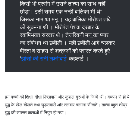
किसी भी प्रसंग में उसने तात्या का साथ नहीं
छोड़ा। इसी समय एक नन्हीं बालिका भी थी
जिसका नाम था मनू । यह बालिका मोरोपंत तांबे
की सुकन्या थी । मोरोपंत पेशवा दरबार के
स्वामिभक्त सरदार थे। तेजस्विनी मनू का प्यार
का संबोधन था छबीली । यही छबीली आगे चलकर
वीरता व साहस से शत्रुओं को परास्त करते हुऐ
‘
झांसी की रानी लक्ष्मीबाई’
कहलाई ।
इन बच्चों की शिक्षा-दीक्षा निष्ठावान और कुशल गुरुओं के जिम्मे थी। बचपन से ही ये
युद्ध के खेल खेलते तथा घुड़सवारी और तलवार चलाना सीखते। तात्या बहुत शीघ्र
युद्ध की समस्त कलाओं में निपुण हो गया।