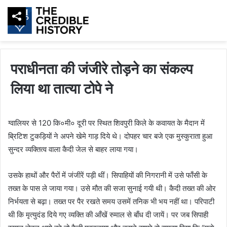
पराधीनता की जंजीरे तोड़ने का संकल्प
लिया था तात्या टोपे ने
ग्वालियर से 120 कि०मी० दूरी पर स्थित शिवपुरी किले के कवायत के मैदान में
ब्रिटिश टुकड़ियों ने अपने खेमे गाड़ दिये थे। दोपहर चार बजे एक मुस्कुराता हुआ
सुन्दर व्यक्तित्व वाला कैदी जेल से बाहर लाया गया।
उसके हाथों और पैरों में जंजीरें पड़ी थीं। सिपाहियों की निगरानी में उसे फाँसी के
तख्त के पास ले जाया गया। उसे मौत की सजा सुनाई गयी थी। कैदी तख्त की ओर
निर्भयता से बढ़ा। तख्त पर पैर रखते समय उसमें तनिक भी भय नहीं था। परिपाटी
थी कि मृत्युदंड दिये गए व्यक्ति की आँखें रुमाल से बाँध दी जायें। पर जब सिपाही