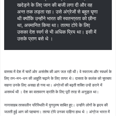
खदेड़ने के लिए जान की बाजी लगा दी और वह
अन्त तक लड़ता रहा। उसे अंग्रेजों से बहुत घृणा
थी क्योंकि उन्होंने भारत की स्वतन्त्रता को छीना
था, अपमानित किया था। तात्या टोपे के लिए
उसका देश स्वर्ग से भी अधिक प्रिय था। इसी में
उसके प्राण बसे थे ।
वास्तव में देश में चारों ओर असंतोष की आग जल रही थी। वे स्वराज्य और स्वधर्म के
लिए तन-मन-धन की आहूति चढ़ाने के लिए तत्पर थे। दासता के कलंक को चुपचाप
सहना उनके लिए असह्य हो गया था। अंग्रेजों की बढ़ती शक्ति उन्हें डराने में
असमर्थ थी । देश का वातावरण क्रांति के लिए पूरी तरह से अनुकूल था।
नानासाहब तत्कालीन परिस्थिति में युगपुरुष साबित हुए। उन्होंने लोगों के हृदय की
जलती हुई आग को पहचाना। तात्या टोपे उनका दाहिना हाथ थे । अंग्रेज भारत में