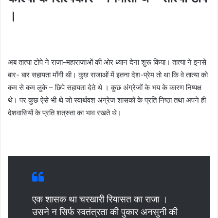
।
अब तात्या टोपे ने राजा-महाराजाओं की ओर ध्यान देना शुरू किया। तात्या ने इनसे
बार- बार सहायता माँगी थी। कुछ राजाओं में इतना देश-प्रेम तो था कि वे तात्या को
कम से कम लुके – छिपे सहायता देते थे । कुछ अंग्रेजों के भय के कारण निष्पक्ष
थे। पर कुछ ऐसे भी थे जो स्वार्थवश अंग्रेज शासकों के प्रति निष्ठा तथा अपने ही
देशवासियों के प्रति शत्रुता का भाव रखते थे।
एक शासक था चरखारी रियासत का राजा ।
उसने न सिर्फ स्वतंत्रता की पुकार अनसुनी की