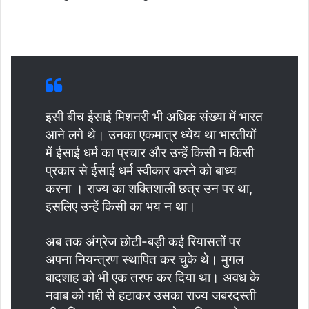
इसी बीच ईसाई मिशनरी भी अधिक संख्या में भारत
आने लगे थे। उनका एकमात्र ध्येय था भारतीयों
में ईसाई धर्म का प्रचार और उन्हें किसी न किसी
प्रकार से ईसाई धर्म स्वीकार करने को बाध्य
करना । राज्य का शक्तिशाली छत्र उन पर था,
इसलिए उन्हें किसी का भय न था।
अब तक अंग्रेज छोटी-बड़ी कई रियासतों पर
अपना नियन्त्रण स्थापित कर चुके थे। मुगल
बादशाह को भी एक तरफ कर दिया था। अवध के
नवाब को गद्दी से हटाकर उसका राज्य जबरदस्ती