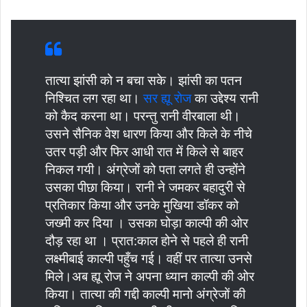
तात्या झांसी को न बचा सके। झांसी का पतन
निश्चित लग रहा था।
सर ह्यू रोज
का उद्देश्य रानी
को कैद करना था। परन्तु रानी वीरबाला थी।
उसने सैनिक वेश धारण किया और किले के नीचे
उतर पड़ी और फिर आधी रात में किले से बाहर
निकल गयी। अंग्रेजों को पता लगते ही उन्होंने
उसका पीछा किया। रानी ने जमकर बहादुरी से
प्रतिकार किया और उनके मुखिया डॉकर को
जख्मी कर दिया । उसका घोड़ा काल्पी की ओर
दौड़ रहा था । प्रात:काल होने से पहले ही रानी
लक्ष्मीबाई काल्पी पहुँच गई। वहीं पर तात्या उनसे
मिले।अब ह्यू रोज ने अपना ध्यान काल्पी की ओर
किया। तात्या की गद्दी काल्पी मानो अंग्रेजों की