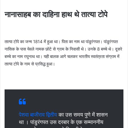
नानासाहब का दाहिना हाथ थे तात्या टोपे
तात्या टोपे का जन्म 1814 में हुआ था। पिता का नाम था पांडुरंगपत। पांडुरंगपत
नासिक के पास येवले नामक छोटे से ग्राम के निवासी थे। उनके 8 बच्चे थे। दूसरे
बच्चे का नाम रघुनाथ था। यही बालक आगे चलकर भारतीय स्वतंत्रता संग्राम में
तात्या टोपे के नाम से प्रसिद्ध हुआ।
पेशवा बाजीराव द्वितीय
का उस समय पुणे में शासन
था । पांडुरंगपत उस दरबार के एक सम्माननीय